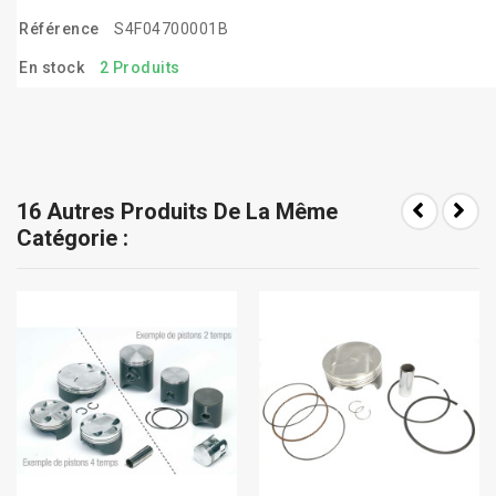
Référence
S4F04700001B
En stock
2 Produits
16 Autres Produits De La Même
Catégorie :