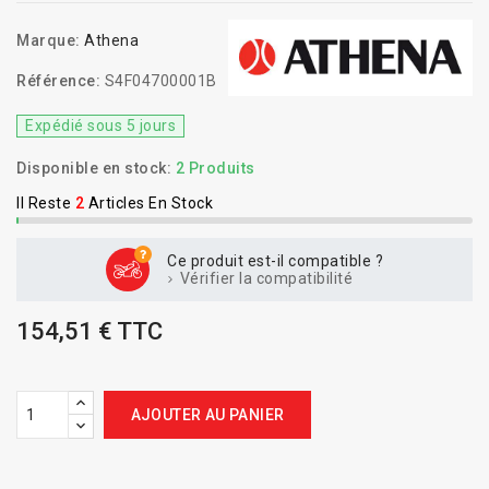
Marque:
Athena
Référence:
S4F04700001B
Expédié sous 5 jours
Disponible en stock:
2 Produits
Il Reste
2
Articles En Stock
Ce produit est-il compatible ?
Vérifier la compatibilité
154,51 € TTC
AJOUTER AU PANIER