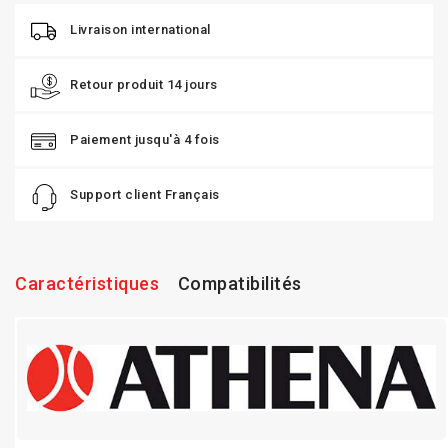
Livraison international
Retour produit 14 jours
Paiement jusqu'à 4 fois
Support client Français
Caractéristiques
Compatibilités