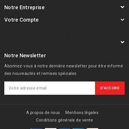
Notre Entreprise
Votre Compte
AVSmoto Racing Parts / Tyga-Performance
France
Notre Newsletter
Abonnez-vous à notre dernière newsletter pour être informé
des nouveautés et remises spéciales.
A propos de nous
Mentions légales
Conditions générale de vente