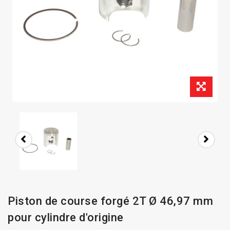
Piston de course forgé 2T Ø 46,97 mm
pour cylindre d'origine