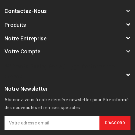
Contactez-Nous
Produits
Notre Entreprise
Votre Compte
AVSmoto Racing Parts / Tyga-Performance
France
Notre Newsletter
Abonnez-vous à notre dernière newsletter pour être informé
des nouveautés et remises spéciales.