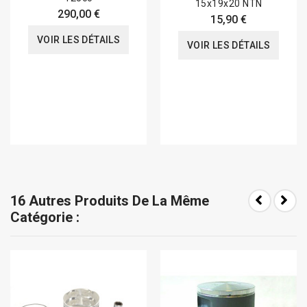
15x19x20 NTN
290,00 €
15,90 €
VOIR LES DÉTAILS
VOIR LES DÉTAILS
16 Autres Produits De La Même
Catégorie :