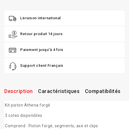
Livraison international
Retour produit 14 jours
Paiement jusqu'à 4 fois
Support client Français
Description
Caractéristiques
Compatibilités
Kit piston Athena forgé
3 cotes disponibles
Comprend : Piston forgé, segments, axe et clips