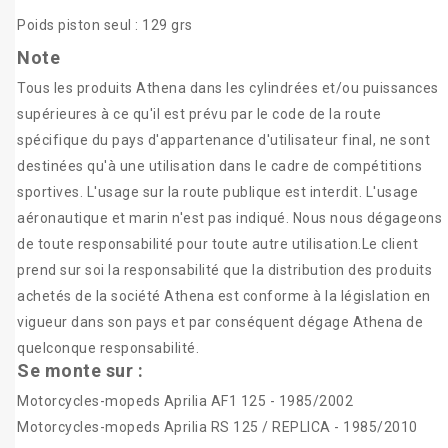
Poids piston seul : 129 grs
Note
Tous les produits Athena dans les cylindrées et/ou puissances
supérieures à ce qu'il est prévu par le code de la route
spécifique du pays d'appartenance d'utilisateur final, ne sont
destinées qu'à une utilisation dans le cadre de compétitions
sportives. L'usage sur la route publique est interdit. L'usage
aéronautique et marin n'est pas indiqué. Nous nous dégageons
de toute responsabilité pour toute autre utilisation.Le client
prend sur soi la responsabilité que la distribution des produits
achetés de la société Athena est conforme à la législation en
vigueur dans son pays et par conséquent dégage Athena de
quelconque responsabilité.
Se monte sur :
Motorcycles-mopeds Aprilia AF1 125 - 1985/2002
Motorcycles-mopeds Aprilia RS 125 / REPLICA - 1985/2010