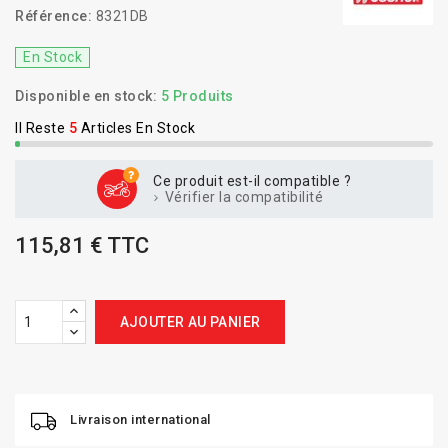
Référence:
8321DB
En Stock
Disponible en stock:
5 Produits
Il Reste
5
Articles En Stock
Ce produit est-il compatible ?
Vérifier la compatibilité
115,81 € TTC
AJOUTER AU PANIER
Livraison international