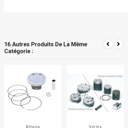
16 Autres Produits De La Même
Catégorie :
Athena
Vertex