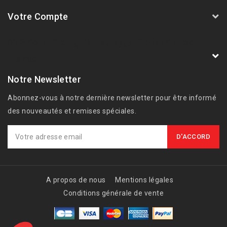
Votre Compte
AVSmoto Racing Parts / Tyga-Performance
France
Notre Newsletter
Abonnez-vous à notre dernière newsletter pour être informé
des nouveautés et remises spéciales.
A propos de nous
Mentions légales
Conditions générale de vente