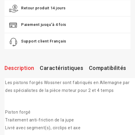
Retour produit 14 jours
Paiement jusqu'à 4 fois
Support client Français
Description
Caractéristiques
Compatibilités
Les pistons forgés Wossner sont fabriqués en Allemagne par
des spécialistes de la pièce moteur pour 2 et 4 temps
Piston forgé
Traitement anti-friction de la jupe
Livré avec segment(s), circlips et axe