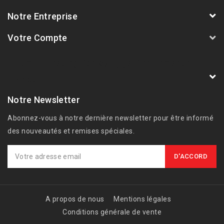
Notre Entreprise
Votre Compte
AVSmoto Racing Parts / Tyga-Performance
France
Notre Newsletter
Abonnez-vous à notre dernière newsletter pour être informé
des nouveautés et remises spéciales.
A propos de nous
Mentions légales
Conditions générale de vente