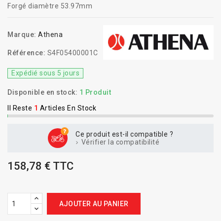
Forgé diamètre 53.97mm
Marque:
Athena
Référence:
S4F05400001C
Expédié sous 5 jours
Disponible en stock:
1 Produit
Il Reste
1
Articles En Stock
Ce produit est-il compatible ?
Vérifier la compatibilité
158,78 € TTC
AJOUTER AU PANIER