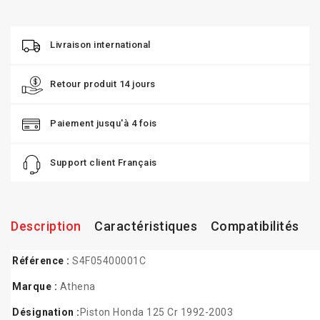
Livraison international
Retour produit 14 jours
Paiement jusqu'à 4 fois
Support client Français
Description
Caractéristiques
Compatibilités
Référence :
S4F05400001C
Marque :
Athena
Désignation :
Piston Honda 125 Cr 1992-2003