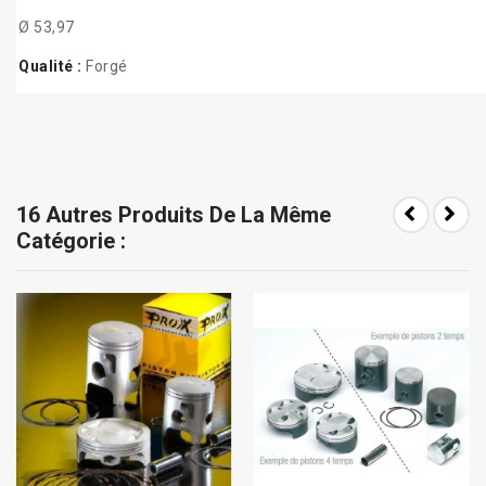
Ø 53,97
Qualité :
Forgé
16 Autres Produits De La Même
Catégorie :