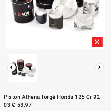
Piston Athena forgé Honda 125 Cr 92-
03 Ø 53,97