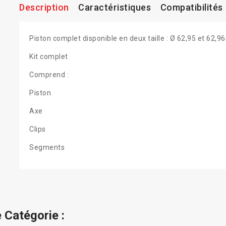
Description
Caractéristiques
Compatibilités
Piston complet disponible en deux taille : Ø 62,95 et 62,
Kit complet
Comprend :
Piston
Axe
Clips
Segments
 Catégorie :