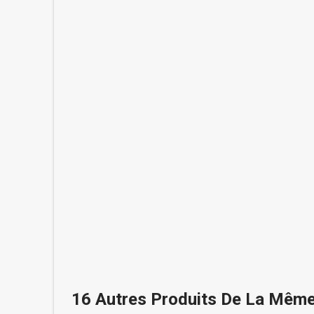
16 Autres Produits De La Même