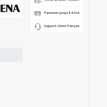
Paiement jusqu'à 4 fois
Support client Français