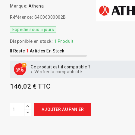
Marque:
Athena
Référence:
S4C06300002B
Expédié sous 5 jours
Disponible en stock:
1 Produit
Il Reste
1
Articles En Stock
Ce produit est-il compatible ?
Vérifier la compatibilité
146,02 € TTC
AJOUTER AU PANIER