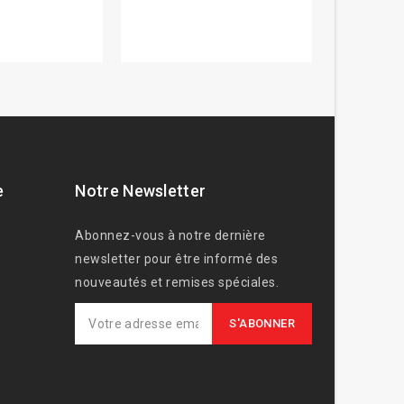
e
Notre Newsletter
Abonnez-vous à notre dernière
newsletter pour être informé des
nouveautés et remises spéciales.