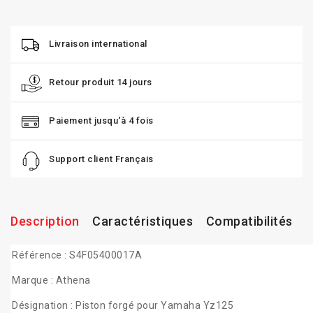
Livraison international
Retour produit 14 jours
Paiement jusqu'à 4 fois
Support client Français
Description
Caractéristiques
Compatibilités
Référence : S4F05400017A
Marque : Athena
Désignation : Piston forgé pour Yamaha Yz125