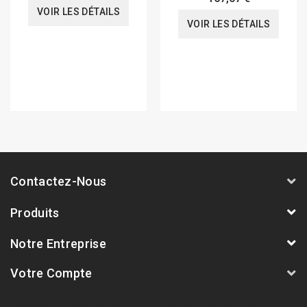
VOIR LES DÉTAILS
VOIR LES DÉTAILS
Contactez-Nous
Produits
Notre Entreprise
Votre Compte