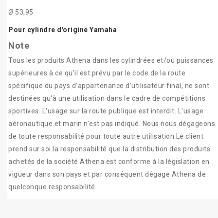
Ø 53,95
Pour cylindre d'origine Yamaha
Note
Tous les produits Athena dans les cylindrées et/ou puissances
supérieures à ce qu'il est prévu par le code de la route
spécifique du pays d'appartenance d'utilisateur final, ne sont
destinées qu'à une utilisation dans le cadre de compétitions
sportives. L'usage sur la route publique est interdit. L'usage
aéronautique et marin n'est pas indiqué. Nous nous dégageons
de toute responsabilité pour toute autre utilisation.Le client
prend sur soi la responsabilité que la distribution des produits
achetés de la société Athena est conforme à la législation en
vigueur dans son pays et par conséquent dégage Athena de
quelconque responsabilité.