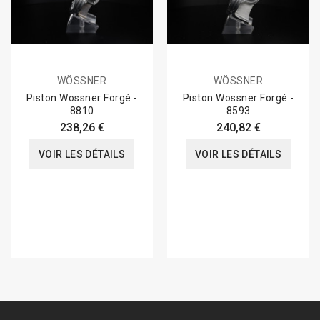
WÖSSNER
WÖSSNER
Piston Wossner Forgé -
Piston Wossner Forgé -
8810
8593
238,26 €
240,82 €
VOIR LES DÉTAILS
VOIR LES DÉTAILS