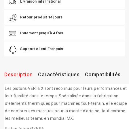
Livraison international
Retour produit 14 jours
Paiement jusqu'à 4 fois
Support client Français
Description
Caractéristiques
Compatibilités
Les pistons VERTEX sont reconnus pour leurs performances et
leur fiabilité dans le temps. Spécialisée dans la fabrication
d’éléments thermiques pour machines tout-terrain, elle équipe
de nombreuses marques pour la monte d’origine, tout comme
les meilleurs teams en mondial MX.
Piston forgé Ø76.96