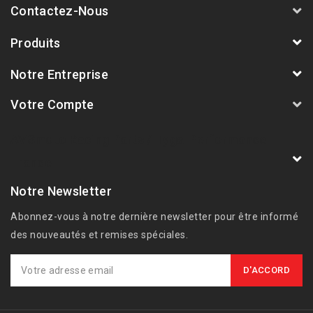
Contactez-Nous
Produits
Notre Entreprise
Votre Compte
AVSmoto Racing Parts / Tyga-Performance
France
Notre Newsletter
Abonnez-vous à notre dernière newsletter pour être informé
des nouveautés et remises spéciales.