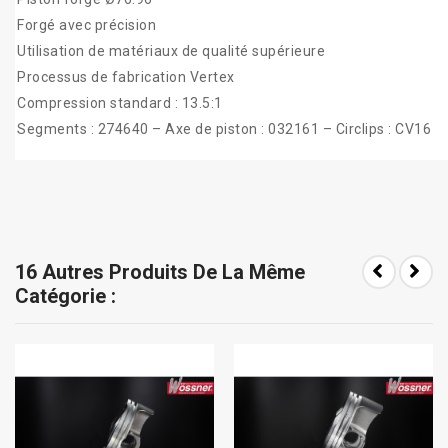
Forgé avec précision
Utilisation de matériaux de qualité supérieure
Processus de fabrication Vertex
Compression standard : 13.5:1
Segments : 274640 – Axe de piston : 032161 – Circlips : CV16
16 Autres Produits De La Même
Catégorie :