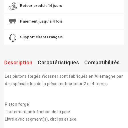
Retour produit 14 jours
Paiement jusqu'à 4 fois
Support client Français
Description
Caractéristiques
Compatibilités
Les pistons forgés Wossner sont fabriqués en Allemagne par
des spécialistes de la pièce moteur pour 2 et 4 temps
Piston forgé
Traitement anti-friction de la jupe
Livré avec segment(s), circlips et axe