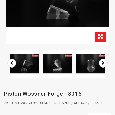
Piston Wossner Forgé - 8015
PISTON HVA250 92-98 66.95 RDB6700 / 400422 / 606530