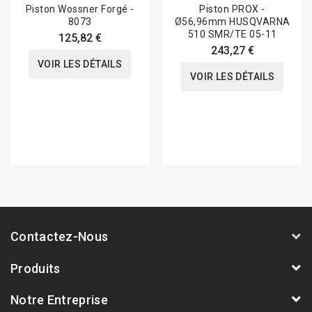
Piston Wossner Forgé -
Piston PROX -
8073
Ø56,96mm HUSQVARNA
510 SMR/TE 05-11
125,82 €
243,27 €
VOIR LES DÉTAILS
VOIR LES DÉTAILS
Contactez-Nous
Produits
Notre Entreprise