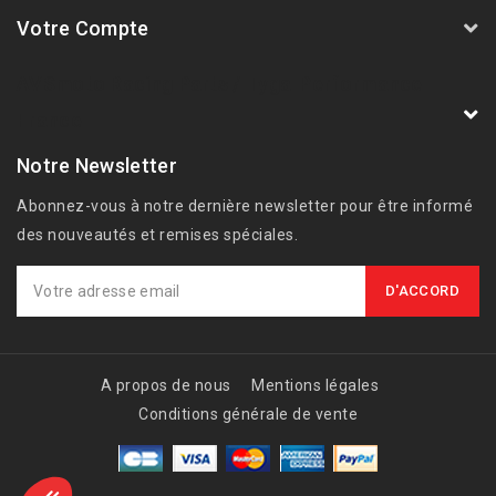
Votre Compte
AVSmoto Racing Parts / Tyga-Performance
France
Notre Newsletter
Abonnez-vous à notre dernière newsletter pour être informé
des nouveautés et remises spéciales.
A propos de nous
Mentions légales
Conditions générale de vente