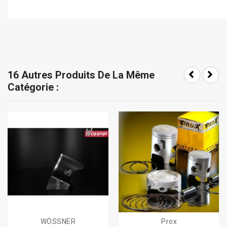
16 Autres Produits De La Même
Catégorie :
WÖSSNER
Prox