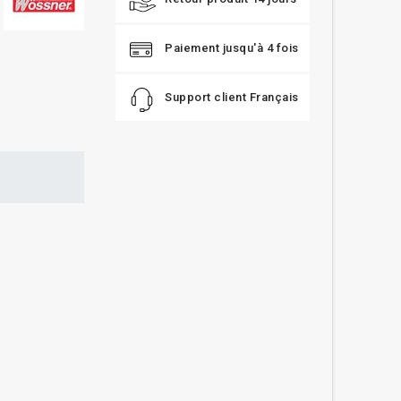
Paiement jusqu'à 4 fois
Support client Français