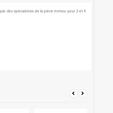
ar des spécialistes de la pièce moteur pour 2 et 4