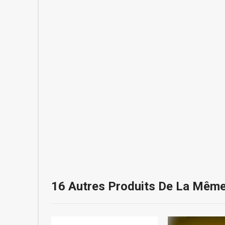
16 Autres Produits De La Même