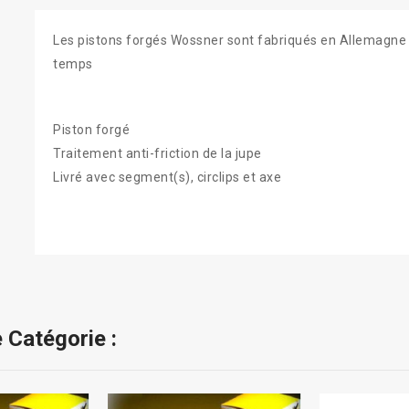
Les pistons forgés Wossner sont fabriqués en Allemagne p
temps
Piston forgé
Traitement anti-friction de la jupe
Livré avec segment(s), circlips et axe
 Catégorie :