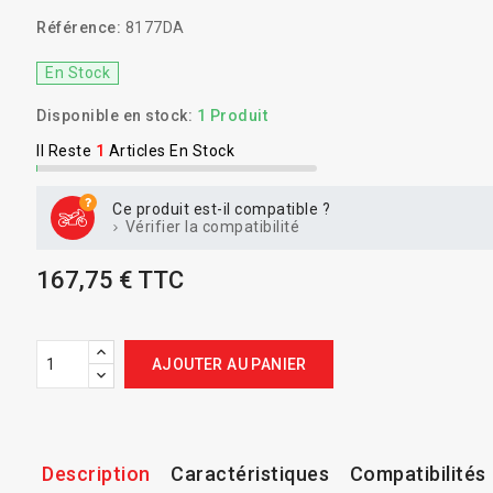
Référence:
8177DA
En Stock
Disponible en stock:
1 Produit
Il Reste
1
Articles En Stock
Ce produit est-il compatible ?
Vérifier la compatibilité
167,75 € TTC
AJOUTER AU PANIER
Description
Caractéristiques
Compatibilités