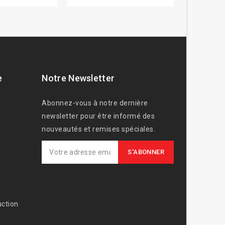
e
Notre Newsletter
Abonnez-vous à notre dernière
newsletter pour être informé des
nouveautés et remises spéciales.
ction