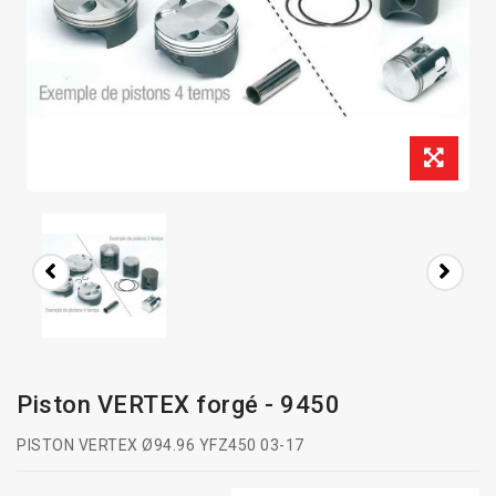
Piston VERTEX forgé - 9450
PISTON VERTEX Ø94.96 YFZ450 03-17