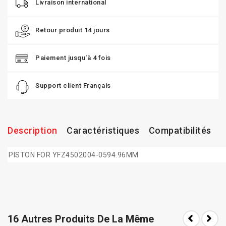
Livraison international
Retour produit 14 jours
Paiement jusqu'à 4 fois
Support client Français
Description
Caractéristiques
Compatibilités
PISTON FOR YFZ4502004-0594.96MM
16 Autres Produits De La Même