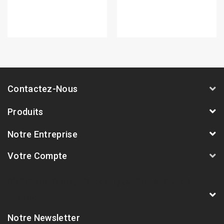
Contactez-Nous
Produits
Notre Entreprise
Votre Compte
AVSmoto Racing Parts / Tyga-Performance
France
Notre Newsletter