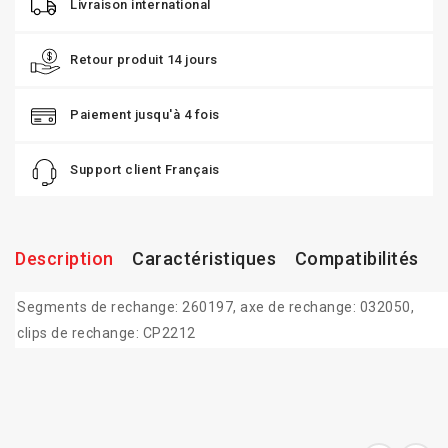
Livraison international
Retour produit 14 jours
Paiement jusqu'à 4 fois
Support client Français
Description
Caractéristiques
Compatibilités
Segments de rechange: 260197, axe de rechange: 032050,
clips de rechange: CP2212