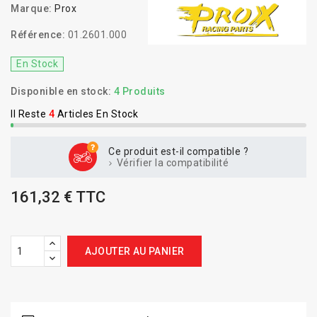
Marque:
Prox
Référence:
01.2601.000
En Stock
Disponible en stock:
4 Produits
Il Reste
4
Articles En Stock
Ce produit est-il compatible ?
Vérifier la compatibilité
161,32 € TTC
AJOUTER AU PANIER