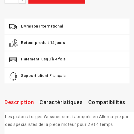
Livraison international
Retour produit 14 jours
Paiement jusqu'à 4 fois
Support client Français
Description
Caractéristiques
Compatibilités
Les pistons forgés Wossner sont fabriqués en Allemagne par
des spécialistes de la pièce moteur pour 2 et 4 temps