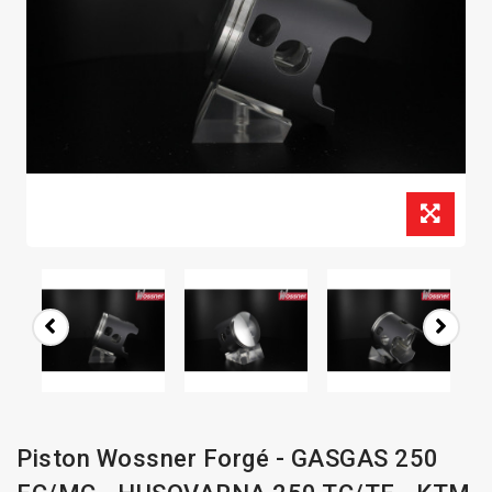
Piston Wossner Forgé - GASGAS 250