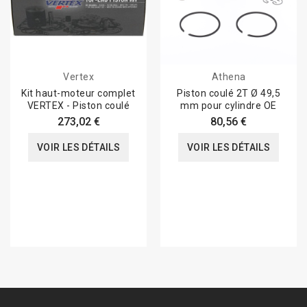
Vertex
Athena
Kit haut-moteur complet
Piston coulé 2T Ø 49,5
VERTEX - Piston coulé
mm pour cylindre OE
273,02 €
80,56 €
VOIR LES DÉTAILS
VOIR LES DÉTAILS