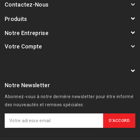
Contactez-Nous
Produits
Notre Entreprise
Votre Compte
AVSmoto Racing Parts / Tyga-Performance
France
Notre Newsletter
Abonnez-vous à notre dernière newsletter pour être informé
des nouveautés et remises spéciales.