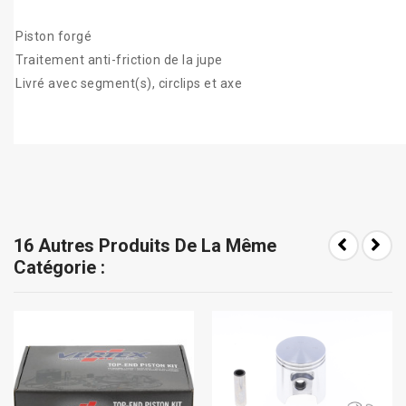
Piston forgé
Traitement anti-friction de la jupe
Livré avec segment(s), circlips et axe
16 Autres Produits De La Même
Catégorie :