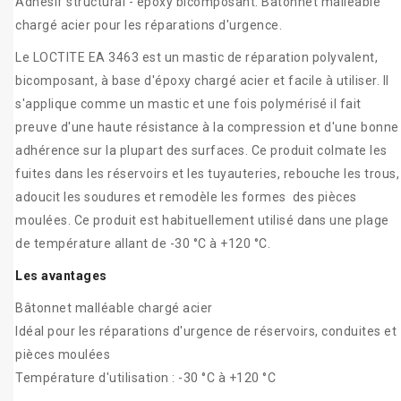
Adhésif structural - époxy bicomposant. Bâtonnet malléable
chargé acier pour les réparations d'urgence.
Le LOCTITE EA 3463 est un mastic de réparation polyvalent,
bicomposant, à base d'époxy chargé acier et facile à utiliser. Il
s'applique comme un mastic et une fois polymérisé il fait
preuve d'une haute résistance à la compression et d'une bonne
adhérence sur la plupart des surfaces. Ce produit colmate les
fuites dans les réservoirs et les tuyauteries, rebouche les trous,
adoucit les soudures et remodèle les formes des pièces
moulées. Ce produit est habituellement utilisé dans une plage
de température allant de -30 °C à +120 °C.
Les avantages
Bâtonnet malléable chargé acier
Idéal pour les réparations d'urgence de réservoirs, conduites et
pièces moulées
Température d'utilisation : -30 °C à +120 °C