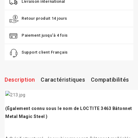
Livraison international
Retour produit 14 jours
Paiement jusqu'à 4 fois
Support client Français
Description
Caractéristiques
Compatibilités
(Également connu sous le nom de LOCTITE 3463 Bâtonnet
Metal Magic Steel )