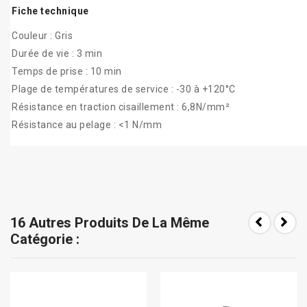
Fiche technique
Couleur : Gris
Durée de vie : 3 min
Temps de prise : 10 min
Plage de températures de service : -30 à +120°C
Résistance en traction cisaillement : 6,8N/mm²
Résistance au pelage : <1 N/mm
16 Autres Produits De La Même
Catégorie :