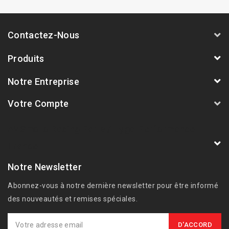
Contactez-Nous
Produits
Notre Entreprise
Votre Compte
AVSmoto Racing Parts / Tyga-Performance
France
Notre Newsletter
Abonnez-vous à notre dernière newsletter pour être informé
des nouveautés et remises spéciales.