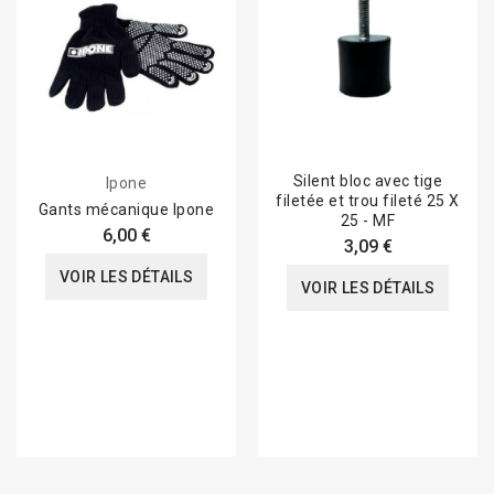
Silent bloc avec tige
Ipone
filetée et trou fileté 25 X
Gants mécanique Ipone
25 - MF
6,00 €
3,09 €
VOIR LES DÉTAILS
VOIR LES DÉTAILS