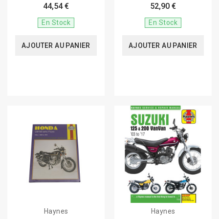
44,54 €
52,90 €
En Stock
En Stock
AJOUTER AU PANIER
AJOUTER AU PANIER
Haynes
Haynes