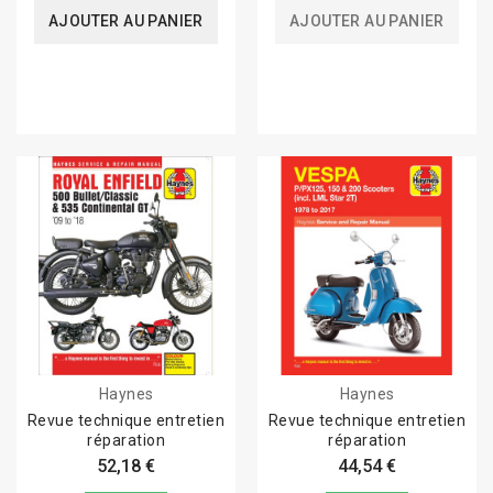
AJOUTER AU PANIER
AJOUTER AU PANIER
Haynes
Haynes
Revue technique entretien
Revue technique entretien
réparation
réparation
52,18 €
44,54 €