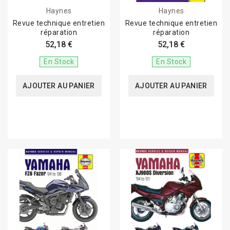
Haynes
Haynes
Revue technique entretien
Revue technique entretien
réparation
réparation
52,18 €
52,18 €
En Stock
En Stock
AJOUTER AU PANIER
AJOUTER AU PANIER