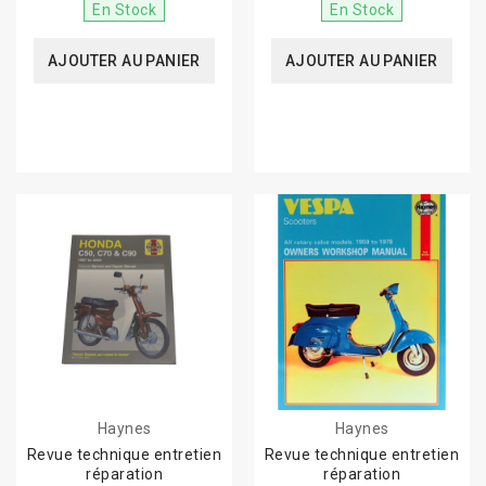
En Stock
En Stock
AJOUTER AU PANIER
AJOUTER AU PANIER
Haynes
Haynes
Revue technique entretien
Revue technique entretien
réparation
réparation