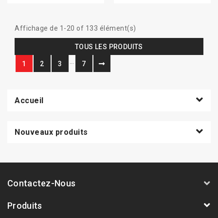
Affichage de 1-20 of 133 élément(s)
TOUS LES PRODUITS
…
1
2
3
7
Accueil
Nouveaux produits
Contactez-Nous
Produits