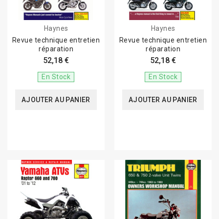
Haynes
Haynes
Revue technique entretien
Revue technique entretien
réparation
réparation
52,18 €
52,18 €
En Stock
En Stock
AJOUTER AU PANIER
AJOUTER AU PANIER