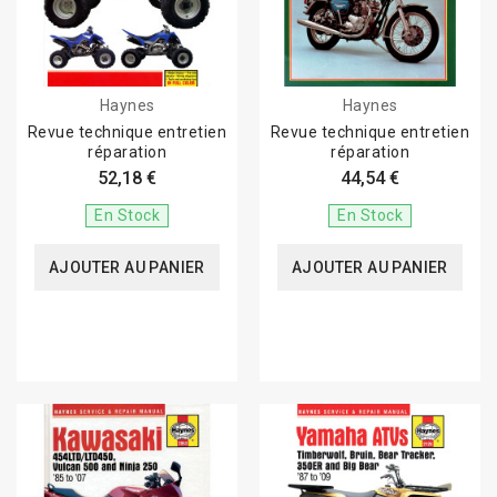
Haynes
Haynes
Revue technique entretien
Revue technique entretien
réparation
réparation
52,18 €
44,54 €
En Stock
En Stock
AJOUTER AU PANIER
AJOUTER AU PANIER