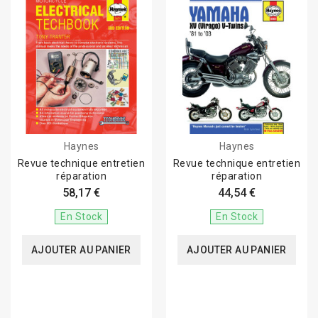
Haynes
Haynes
Revue technique entretien
Revue technique entretien
réparation
réparation
58,17 €
44,54 €
En Stock
En Stock
AJOUTER AU PANIER
AJOUTER AU PANIER