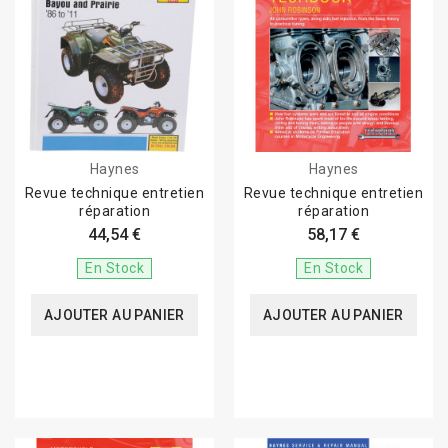
Haynes
Haynes
Revue technique entretien
Revue technique entretien
réparation
réparation
44,54 €
58,17 €
En Stock
En Stock
AJOUTER AU PANIER
AJOUTER AU PANIER