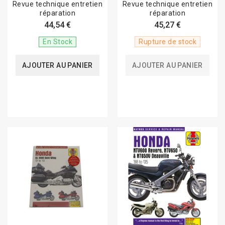
Revue technique entretien
Revue technique entretien
réparation
réparation
44,54 €
45,27 €
En Stock
Rupture de stock
AJOUTER AU PANIER
AJOUTER AU PANIER