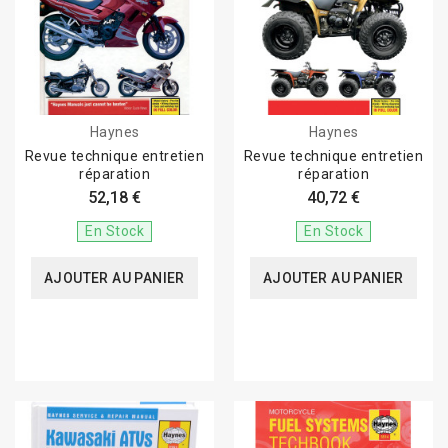
Haynes
Haynes
Revue technique entretien
Revue technique entretien
réparation
réparation
52,18 €
40,72 €
En Stock
En Stock
AJOUTER AU PANIER
AJOUTER AU PANIER