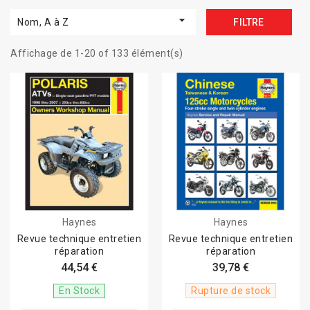

Nom, A à Z
FILTRE
Affichage de 1-20 of 133 élément(s)
Haynes
Haynes
Revue technique entretien
Revue technique entretien
réparation
réparation
44,54 €
39,78 €
En Stock
Rupture de stock