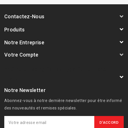
Contactez-Nous
Produits
Notre Entreprise
Votre Compte
AVSmoto Racing Parts / Tyga-Performance
France
Notre Newsletter
Abonnez-vous à notre dernière newsletter pour être informé
des nouveautés et remises spéciales.