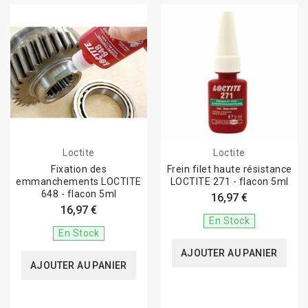
Loctite
Loctite
Fixation des
Frein filet haute résistance
emmanchements LOCTITE
LOCTITE 271 - flacon 5ml
648 - flacon 5ml
16,97 €
16,97 €
En Stock
En Stock
AJOUTER AU PANIER
AJOUTER AU PANIER