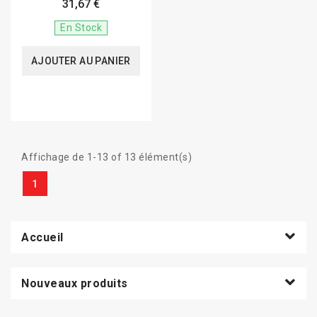
31,67 €
En Stock
AJOUTER AU PANIER
Affichage de 1-13 of 13 élément(s)
1
Accueil
Nouveaux produits