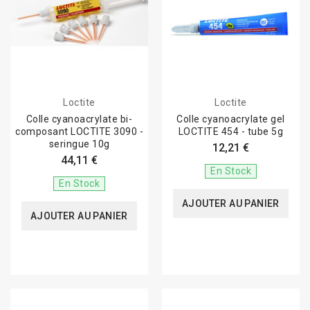
Loctite
Loctite
Colle cyanoacrylate bi-
Colle cyanoacrylate gel
composant LOCTITE 3090 -
LOCTITE 454 - tube 5g
seringue 10g
12,21 €
44,11 €
En Stock
En Stock
AJOUTER AU PANIER
AJOUTER AU PANIER