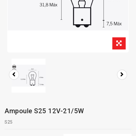
Ampoule S25 12V-21/5W
S25