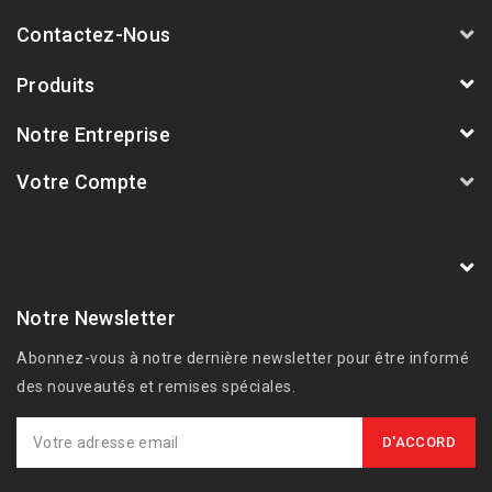
Contactez-Nous
Produits
Notre Entreprise
Votre Compte
AVSmoto Racing Parts / Tyga-Performance
France
Notre Newsletter
Abonnez-vous à notre dernière newsletter pour être informé
des nouveautés et remises spéciales.