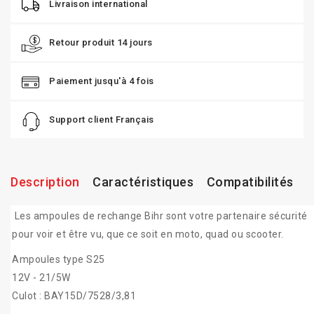
Livraison international
Retour produit 14 jours
Paiement jusqu'à 4 fois
Support client Français
Description
Caractéristiques
Compatibilités
Les ampoules de rechange Bihr sont votre partenaire sécurité
pour voir et être vu, que ce soit en moto, quad ou scooter.
Ampoules type S25
12V - 21/5W
Culot : BAY15D/7528/3,81