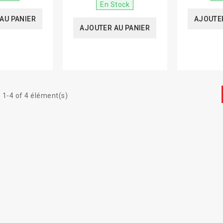
En Stock
AU PANIER
AJOUTER
AJOUTER AU PANIER
 1-4 of 4 élément(s)