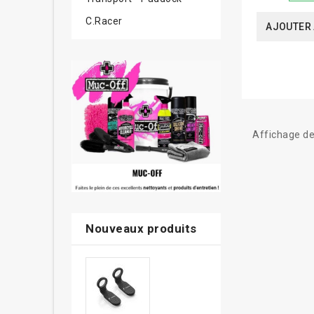
C.Racer
AJOUTER 
Affichage de
Nouveaux produits