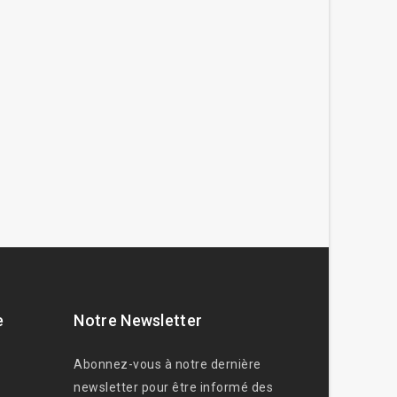
e
Notre Newsletter
Abonnez-vous à notre dernière
newsletter pour être informé des