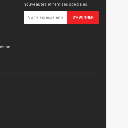
nouveautés et remises spéciales.
ction