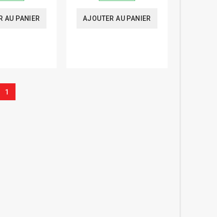
 AU PANIER
AJOUTER AU PANIER
1