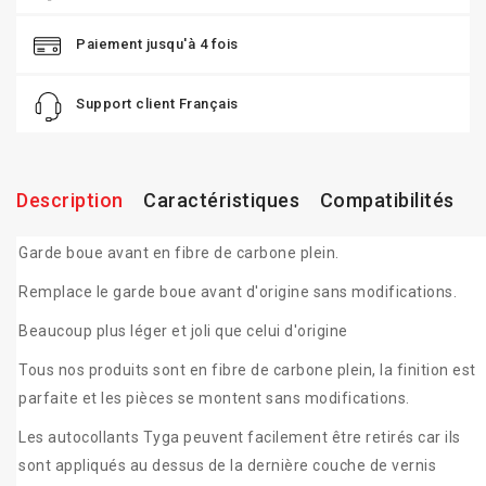
Paiement jusqu'à 4 fois
Support client Français
Description
Caractéristiques
Compatibilités
Garde boue avant en fibre de carbone plein.
Remplace le garde boue avant d'origine sans modifications.
Beaucoup plus léger et joli que celui d'origine
Tous nos produits sont en fibre de carbone plein, la finition est
parfaite et les pièces se montent sans modifications.
Les autocollants Tyga peuvent facilement être retirés car ils
sont appliqués au dessus de la dernière couche de vernis