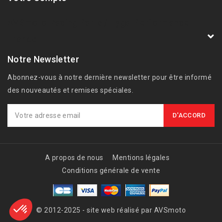
AVSmoto Racing Parts / Tyga-Performance
France
Notre Newsletter
Abonnez-vous à notre dernière newsletter pour être informé
des nouveautés et remises spéciales.
A propos de nous
Mentions légales
Conditions générale de vente
© 2012-2025 - site web réalisé par AVSmoto