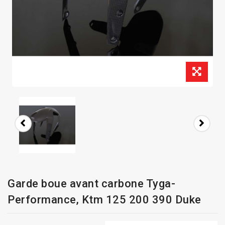
Garde boue avant carbone Tyga-
Performance, Ktm 125 200 390 Duke