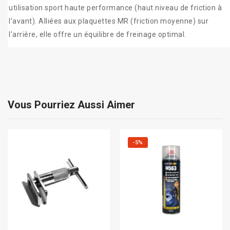
utilisation sport haute performance (haut niveau de friction à
l’avant). Alliées aux plaquettes MR (friction moyenne) sur
l’arrière, elle offre un équilibre de freinage optimal.
Vous Pourriez Aussi Aimer
-5%