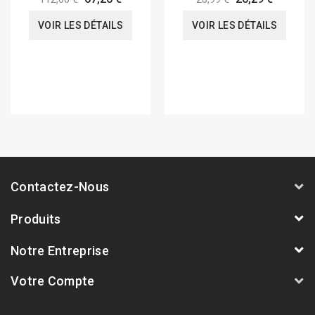
VOIR LES DÉTAILS
VOIR LES DÉTAILS
Contactez-Nous
Produits
Notre Entreprise
Votre Compte