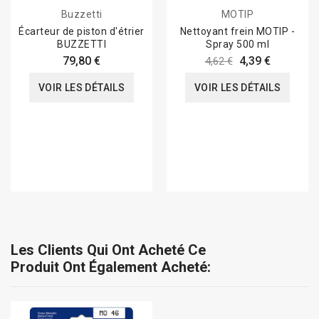
Buzzetti
MOTIP
Écarteur de piston d'étrier
Nettoyant frein MOTIP -
BUZZETTI
Spray 500 ml
79,80 €
4,39 €
4,62 €
VOIR LES DÉTAILS
VOIR LES DÉTAILS
Les Clients Qui Ont Acheté Ce
Produit Ont Également Acheté: