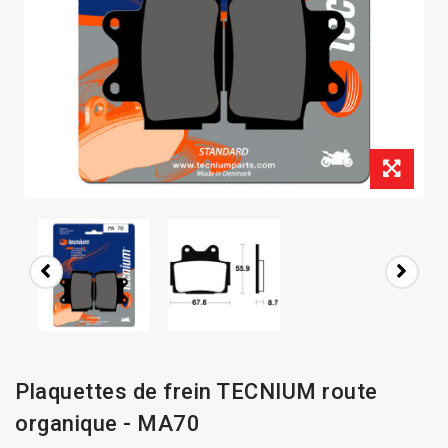
Plaquettes de frein TECNIUM route
organique - MA70