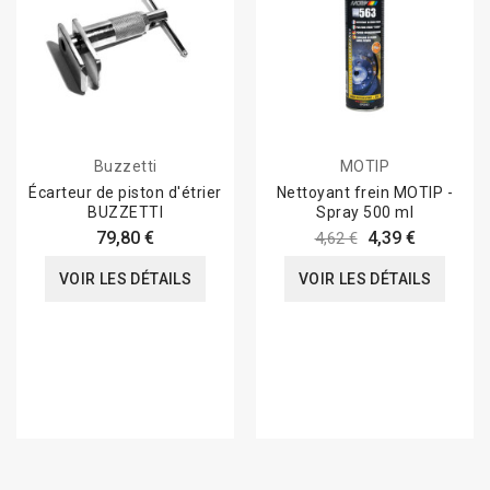
Buzzetti
MOTIP
Écarteur de piston d'étrier
Nettoyant frein MOTIP -
BUZZETTI
Spray 500 ml
79,80 €
4,39 €
4,62 €
VOIR LES DÉTAILS
VOIR LES DÉTAILS