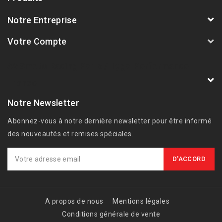
Notre Entreprise
Votre Compte
AVSmoto Racing Parts / Tyga-Performance
France
Notre Newsletter
Abonnez-vous à notre dernière newsletter pour être informé
des nouveautés et remises spéciales.
A propos de nous
Mentions légales
Conditions générale de vente