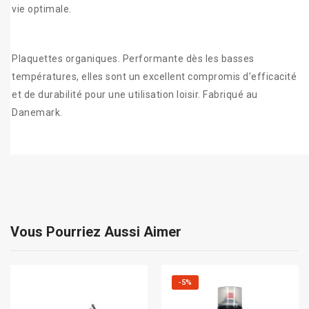
vie optimale.
Plaquettes organiques. Performante dès les basses
températures, elles sont un excellent compromis d’efficacité
et de durabilité pour une utilisation loisir. Fabriqué au
Danemark.
Vous Pourriez Aussi Aimer
-5%