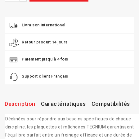
Livraison international
Retour produit 14 jours
Paiement jusqu'à 4 fois
Support client Français
Description
Caractéristiques
Compatibilités
Déclinées pour répondre aux besoins spécifiques de chaque
discipline, les plaquettes et mâchoires TECNIUM garantissent
l’équilibre parfait entre un freinage efficace et une durée de