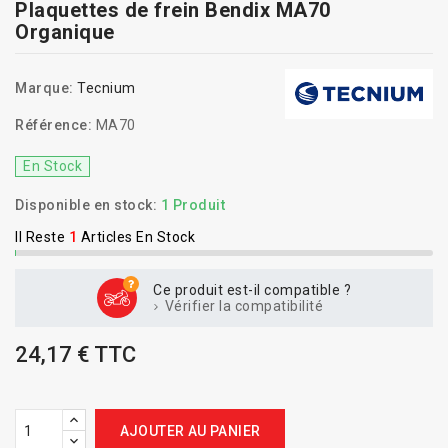
Plaquettes de frein Bendix MA70
Organique
Marque:
Tecnium
Référence:
MA70
En Stock
Disponible en stock:
1 Produit
Il Reste
1
Articles En Stock
Ce produit est-il compatible ?
Vérifier la compatibilité
24,17 € TTC
AJOUTER AU PANIER