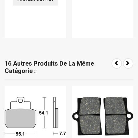
16 Autres Produits De La Même
Catégorie :