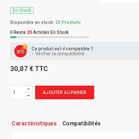
En Stock
Disponible en stock:
20 Produits
Il Reste
20
Articles En Stock
Ce produit est-il compatible ?
Vérifier la compatibilité
30,87 € TTC
AJOUTER AU PANIER
Caractéristiques
Compatibilités