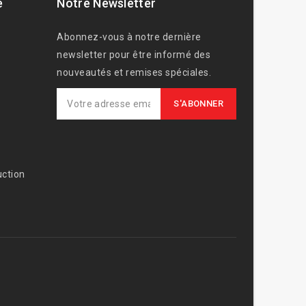
e
Notre Newsletter
Abonnez-vous à notre dernière
newsletter pour être informé des
nouveautés et remises spéciales.
ction