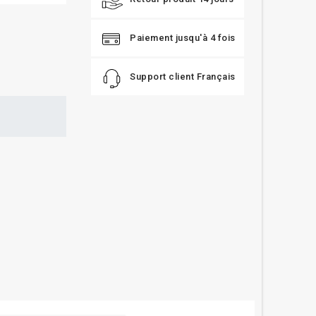
Paiement jusqu'à 4 fois
Support client Français