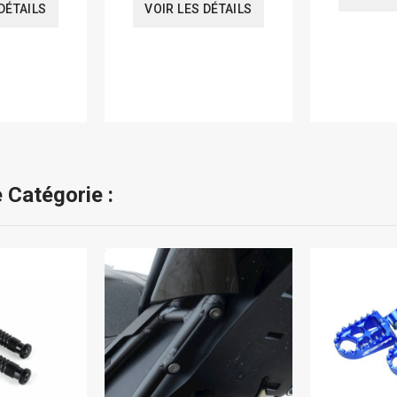
DÉTAILS
VOIR LES DÉTAILS
 Catégorie :