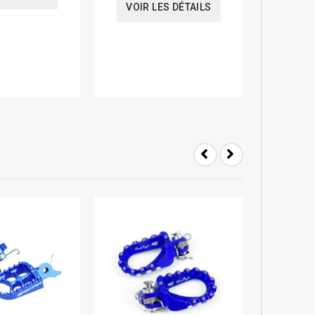
VOIR LES DÉTAILS