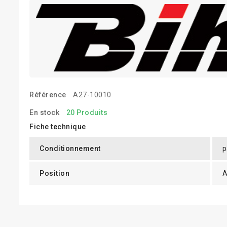
Référence
A27-10010
En stock
20 Produits
Fiche technique
Conditionnement
p
Position
A