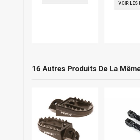
VOIR LES 
16 Autres Produits De La Même