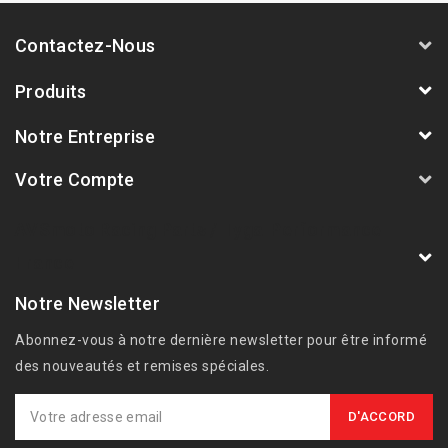
Contactez-Nous
Produits
Notre Entreprise
Votre Compte
AVSmoto Racing Parts / Tyga-Performance
France
Notre Newsletter
Abonnez-vous à notre dernière newsletter pour être informé
des nouveautés et remises spéciales.