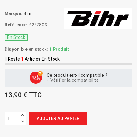
Marque:
Bihr
Référence:
62/28C3
En Stock
Disponible en stock:
1 Produit
Il Reste
1
Articles En Stock
Ce produit est-il compatible ?
Vérifier la compatibilité
13,90 € TTC
AJOUTER AU PANIER