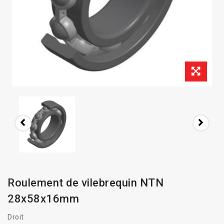
Roulement de vilebrequin NTN
28x58x16mm
Droit