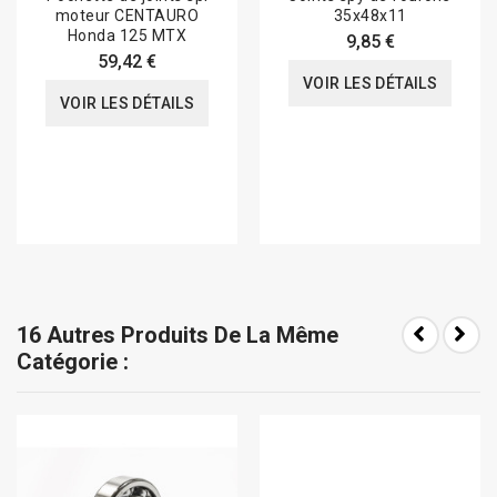
moteur CENTAURO
35x48x11
Honda 125 MTX
9,85 €
59,42 €
VOIR LES DÉTAILS
VOIR LES DÉTAILS
16 Autres Produits De La Même
Catégorie :