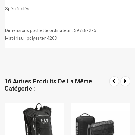
Spécificités :
Dimensions pochette ordinateur : 39x28x2x5
Matériau : polyester 420D
16 Autres Produits De La Même
Catégorie :