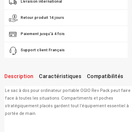
Livraison international
Retour produit 14 jours
Paiement jusqu'à 4 fois
Support client Français
Description
Caractéristiques
Compatibilités
Le sac à dos pour ordinateur portable OGIO Rev Pack peut faire
face à toutes les situations. Compartiments et poches
stratégiquement placés gardent tout l'équipement essentiel à
portée de main.