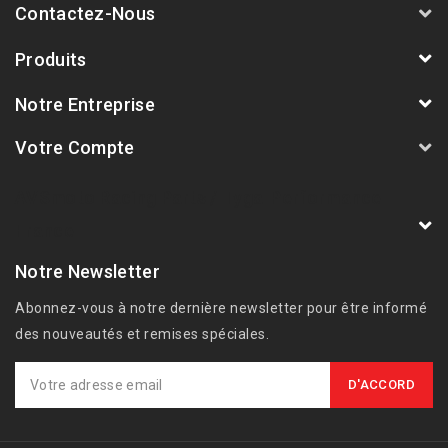
Contactez-Nous
Produits
Notre Entreprise
Votre Compte
AVSmoto Racing Parts / Tyga-Performance
France
Notre Newsletter
Abonnez-vous à notre dernière newsletter pour être informé
des nouveautés et remises spéciales.