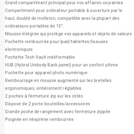
Grand compartiment principal pour vos affaires courantes
Compartiment pour ordinateur portable à ouverture par le
haut, doublé de molleton, compatible avec la plupart des
ordinateurs portables de 15".
Mousse intégrée qui protège vos appareils et objets de valeurs
Pochette rembourrée pour Ipad/tablettes/liseuses
electroniques
Pochette Tech Vault indéformable
HUB (Hybrid Unibody Back panel) pour un confort ultime
Pochette pour appareil photo numérique
Rembourrage en mousse augmenté sur les bretelles
ergonomiques, entièrement réglables
2 poches à fermeture zip sur les côtés
Dispose de 2 porte-bouteilles/accessoires
Grande poche de rangement avec fermeture zippée
Poignée en néoprène rembourrée