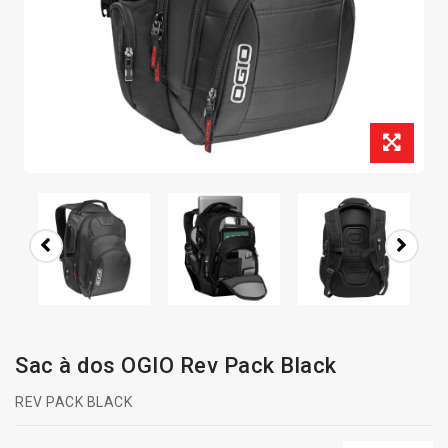
Sac à dos OGIO Rev Pack Black
REV PACK BLACK