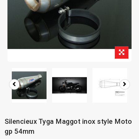
Silencieux Tyga Maggot inox style Moto
gp 54mm