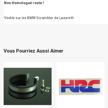
Non Homologué route !
Visible sur les BMW Scrambler de Lazareth
Vous Pourriez Aussi Aimer