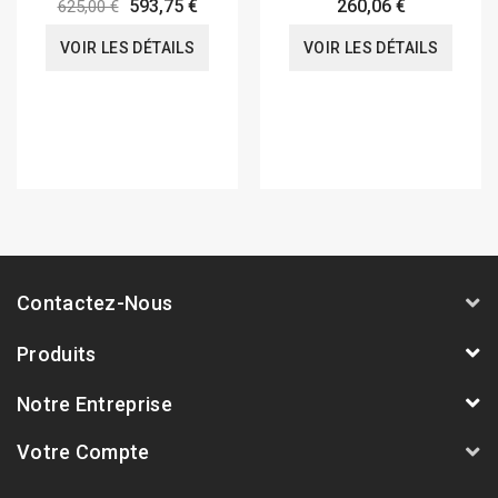
593,75 €
260,06 €
625,00 €
VOIR LES DÉTAILS
VOIR LES DÉTAILS
Contactez-Nous
Produits
Notre Entreprise
Votre Compte