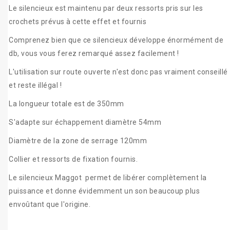
Le silencieux est maintenu par deux ressorts pris sur les
crochets prévus à cette effet et fournis
Comprenez bien que ce silencieux développe énormément de
db, vous vous ferez remarqué assez facilement !
L'utilisation sur route ouverte n'est donc pas vraiment conseillé
et reste illégal !
La longueur totale est de 350mm
S'adapte sur échappement diamètre 54mm
Diamètre de la zone de serrage 120mm
Collier et ressorts de fixation fournis.
Le silencieux Maggot permet de libérer complètement la
puissance et donne évidemment un son beaucoup plus
envoûtant que l'origine.