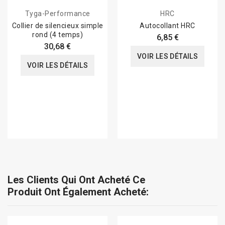
Tyga-Performance
HRC
Collier de silencieux simple
Autocollant HRC
rond (4 temps)
6,85 €
30,68 €
VOIR LES DÉTAILS
VOIR LES DÉTAILS
Les Clients Qui Ont Acheté Ce
Produit Ont Également Acheté: