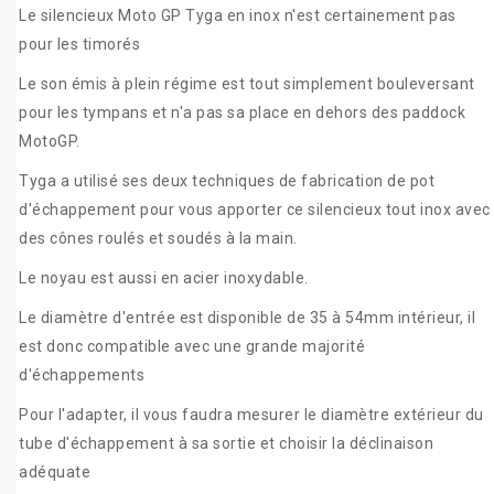
Le silencieux Moto GP Tyga en inox n'est certainement pas
pour les timorés
Le son émis à plein régime est tout simplement bouleversant
pour les tympans et n'a pas sa place en dehors des paddock
MotoGP.
Tyga a utilisé ses deux techniques de fabrication de pot
d'échappement pour vous apporter ce silencieux tout inox avec
des cônes roulés et soudés à la main.
Le noyau est aussi en acier inoxydable.
Le diamètre d'entrée est disponible de 35 à 54mm intérieur, il
est donc compatible avec une grande majorité
d'échappements
Pour l'adapter, il vous faudra mesurer le diamètre extérieur du
tube d'échappement à sa sortie et choisir la déclinaison
adéquate