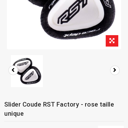
Slider Coude RST Factory - rose taille
unique