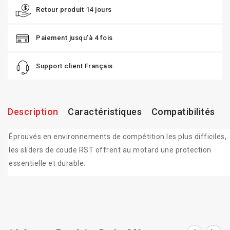
Retour produit 14 jours
Paiement jusqu'à 4 fois
Support client Français
Description
Caractéristiques
Compatibilités
Éprouvés en environnements de compétition les plus difficiles,
les sliders de coude RST offrent au motard une protection
essentielle et durable.