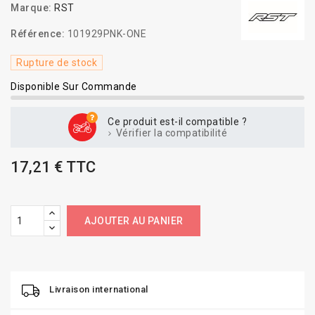
Marque:
RST
Référence:
101929PNK-ONE
Rupture de stock
Disponible Sur Commande
Ce produit est-il compatible ?
Vérifier la compatibilité
17,21 € TTC
AJOUTER AU PANIER
Livraison international