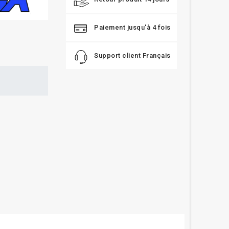
Paiement jusqu'à 4 fois
Support client Français