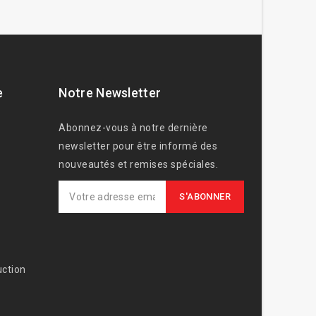
e
Notre Newsletter
Abonnez-vous à notre dernière
newsletter pour être informé des
nouveautés et remises spéciales.
ction