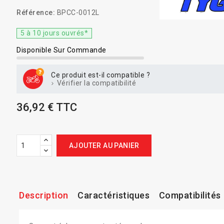
Référence:
BPCC-0012L
5 à 10 jours ouvrés*
Disponible Sur Commande
Ce produit est-il compatible ?
Vérifier la compatibilité
36,92 € TTC
AJOUTER AU PANIER
Description
Caractéristiques
Compatibilités