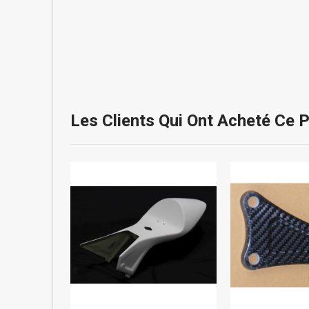
Les Clients Qui Ont Acheté Ce 