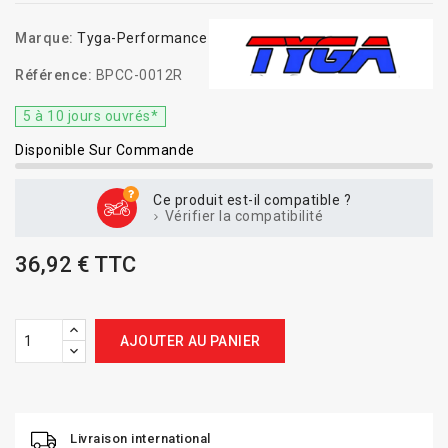
Marque:
Tyga-Performance
Référence:
BPCC-0012R
5 à 10 jours ouvrés*
Disponible Sur Commande
Ce produit est-il compatible ?
Vérifier la compatibilité
36,92 € TTC
AJOUTER AU PANIER
Livraison international