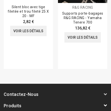
Silent bloc avec tige
R&G RACING
filetée et trou fileté 25 X
Supports porte-bagages
20 - MF
R&G RACING - Yamaha
2,82 €
Tenere 700
136,82 €
VOIR LES DÉTAILS
VOIR LES DÉTAILS
Contactez-Nous
Produits