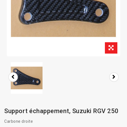
Support échappement, Suzuki RGV 250
Carbone droite