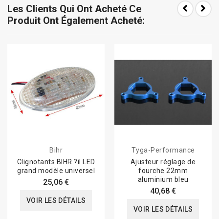
Les Clients Qui Ont Acheté Ce
Produit Ont Également Acheté:
Bihr
Tyga-Performance
Clignotants BIHR ?il LED
Ajusteur réglage de
grand modèle universel
fourche 22mm
aluminium bleu
25,06 €
40,68 €
VOIR LES DÉTAILS
VOIR LES DÉTAILS