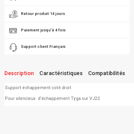
Retour produit 14 jours
Paiement jusqu'à 4 fois
Support client Français
Description
Caractéristiques
Compatibilités
Support échappement coté droit
Pour silencieux d'échappement Tyga sur VJ22