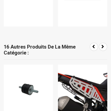
16 Autres Produits De La Même
Catégorie :