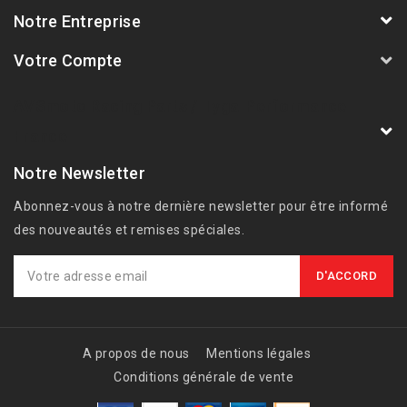
Notre Entreprise
Votre Compte
AVSmoto Racing Parts / Tyga-Performance
France
Notre Newsletter
Abonnez-vous à notre dernière newsletter pour être informé
des nouveautés et remises spéciales.
A propos de nous
Mentions légales
Conditions générale de vente