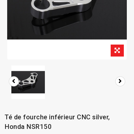
Té de fourche inférieur CNC silver,
Honda NSR150