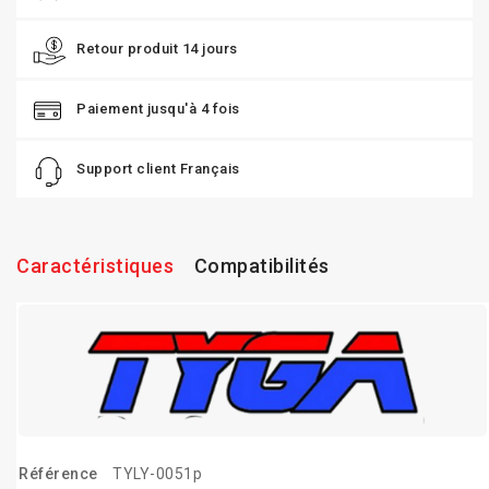
Retour produit 14 jours
Paiement jusqu'à 4 fois
Support client Français
Caractéristiques
Compatibilités
Référence
TYLY-0051p