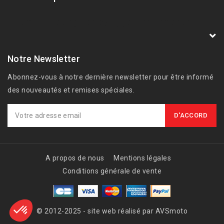
AVSmoto Racing Parts / Tyga-Performance
France
Notre Newsletter
Abonnez-vous à notre dernière newsletter pour être informé
des nouveautés et remises spéciales.
A propos de nous
Mentions légales
Conditions générale de vente
© 2012-2025 - site web réalisé par AVSmoto