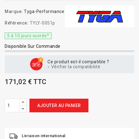
Marque:
Tyga-Performance
Référence:
TYLY-0051p
5 à 10 jours ouvrés*
Disponible Sur Commande
Ce produit est-il compatible ?
Vérifier la compatibilité
171,02 € TTC
AJOUTER AU PANIER
Livraison international