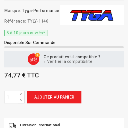
Marque:
Tyga-Performance
Référence:
TYLY-1146
5 à 10 jours ouvrés*
Disponible Sur Commande
Ce produit est-il compatible ?
Vérifier la compatibilité
74,77 € TTC
AJOUTER AU PANIER
Livraison international