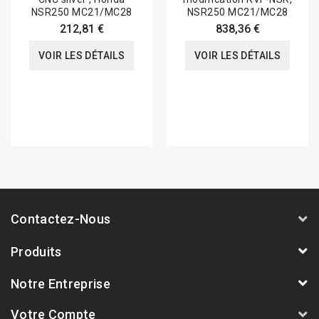
NSR250 MC21/MC28
NSR250 MC21/MC28
212,81 €
838,36 €
VOIR LES DÉTAILS
VOIR LES DÉTAILS
Contactez-Nous
Produits
Notre Entreprise
Votre Compte