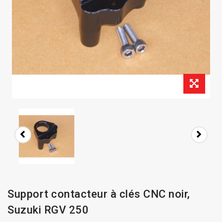
Support contacteur à clés CNC noir,
Suzuki RGV 250