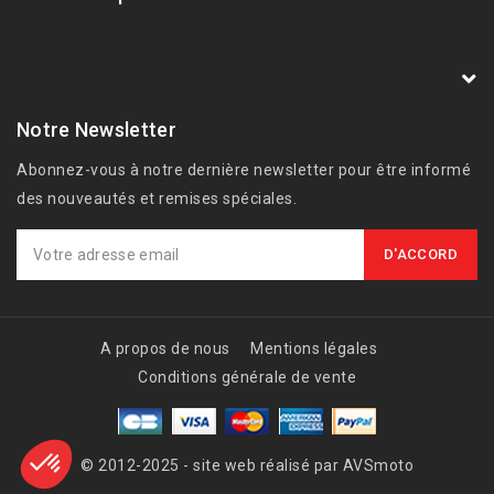
AVSmoto Racing Parts / Tyga-Performance
France
Notre Newsletter
Abonnez-vous à notre dernière newsletter pour être informé
des nouveautés et remises spéciales.
A propos de nous
Mentions légales
Conditions générale de vente
© 2012-2025 - site web réalisé par AVSmoto