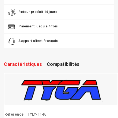
Retour produit 14 jours
Paiement jusqu'à 4 fois
Support client Français
Caractéristiques
Compatibilités
Référence
TYLY-1146