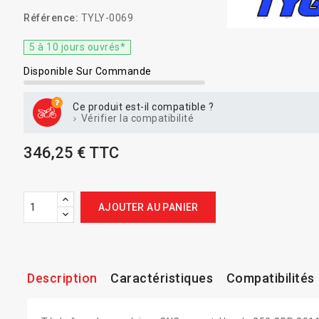
Référence:
TYLY-0069
5 à 10 jours ouvrés*
Disponible Sur Commande
Ce produit est-il compatible ?
Vérifier la compatibilité
346,25 € TTC
AJOUTER AU PANIER
Description
Caractéristiques
Compatibilités