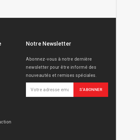
e
Notre Newsletter
Abonnez-vous à notre dernière
newsletter pour être informé des
nouveautés et remises spéciales.
ction