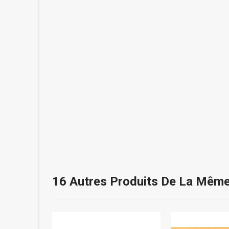
16 Autres Produits De La Même