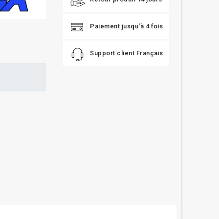
Paiement jusqu'à 4 fois
Support client Français