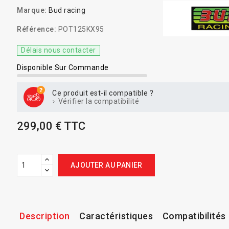
Marque:
Bud racing
Référence:
POT125KX95
Délais nous contacter
Disponible Sur Commande
Ce produit est-il compatible ?
Vérifier la compatibilité
299,00 € TTC
AJOUTER AU PANIER
Description
Caractéristiques
Compatibilités