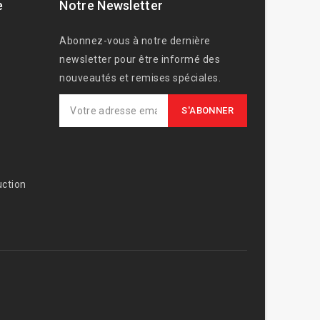
e
Notre Newsletter
Abonnez-vous à notre dernière
newsletter pour être informé des
nouveautés et remises spéciales.
ction