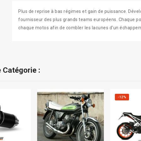
Plus de reprise à bas régimes et gain de puissance. Dével
fournisseur des plus grands teams européens. Chaque pot
chaque motos afin de combler les lacunes d'un échappe
 Catégorie :
-12%