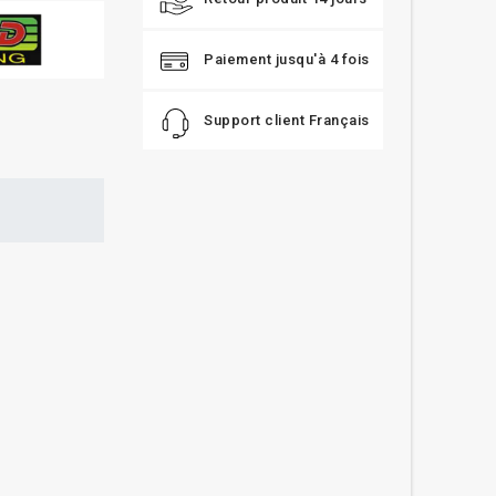
Paiement jusqu'à 4 fois
Support client Français