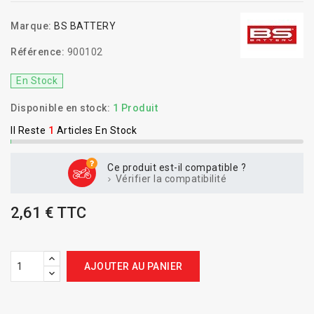
Marque:
BS BATTERY
Référence:
900102
En Stock
Disponible en stock:
1 Produit
Il Reste
1
Articles En Stock
Ce produit est-il compatible ?
Vérifier la compatibilité
2,61 € TTC
AJOUTER AU PANIER