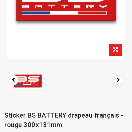
Sticker BS BATTERY drapeau français -
rouge 300x131mm