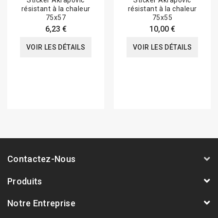
Sticker Akrapovic
Sticker Akrapovic
résistant à la chaleur
résistant à la chaleur
75x57
75x55
6,23 €
10,00 €
VOIR LES DÉTAILS
VOIR LES DÉTAILS
Contactez-Nous
Produits
Notre Entreprise