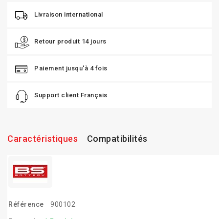
Livraison international
Retour produit 14 jours
Paiement jusqu'à 4 fois
Support client Français
Caractéristiques
Compatibilités
Référence
900102