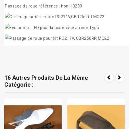
Passage de roue référence : hon-10209
16 Autres Produits De La Même
Catégorie :