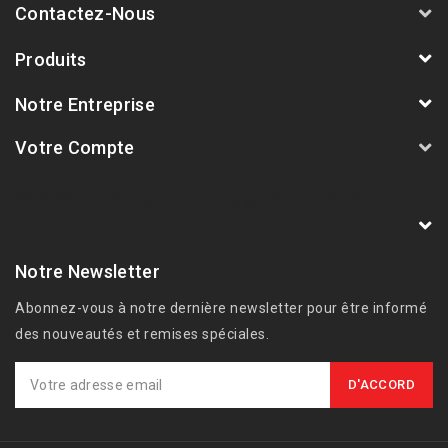
Contactez-Nous
Produits
Notre Entreprise
Votre Compte
AVSmoto Racing Parts / Tyga-Performance
France
Notre Newsletter
Abonnez-vous à notre dernière newsletter pour être informé
des nouveautés et remises spéciales.