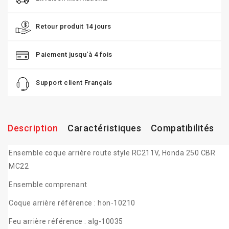
Retour produit 14 jours
Paiement jusqu'à 4 fois
Support client Français
Description
Caractéristiques
Compatibilités
Ensemble coque arrière route style RC211V, Honda 250 CBR
MC22
Ensemble comprenant
Coque arrière référence : hon-10210
Feu arrière référence : alg-10035