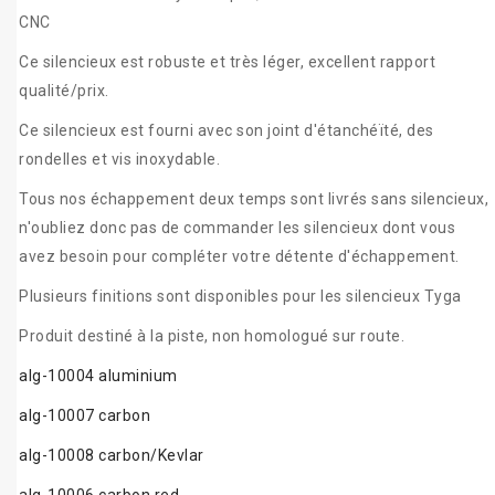
CNC
Ce silencieux est robuste et très léger, excellent rapport
qualité/prix.
Ce silencieux est fourni avec son joint d'étanchéïté, des
rondelles et vis inoxydable.
Tous nos échappement deux temps sont livrés sans silencieux,
n'oubliez donc pas de commander les silencieux dont vous
avez besoin pour compléter votre détente d'échappement.
Plusieurs finitions sont disponibles pour les silencieux Tyga
Produit destiné à la piste, non homologué sur route.
alg-10004 aluminium
alg-10007 carbon
alg-10008 carbon/Kevlar