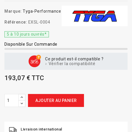
Marque:
Tyga-Performance
Référence:
EXSL-0004
5 à 10 jours ouvrés*
Disponible Sur Commande
Ce produit est-il compatible ?
Vérifier la compatibilité
193,07 € TTC
AJOUTER AU PANIER
Livraison international