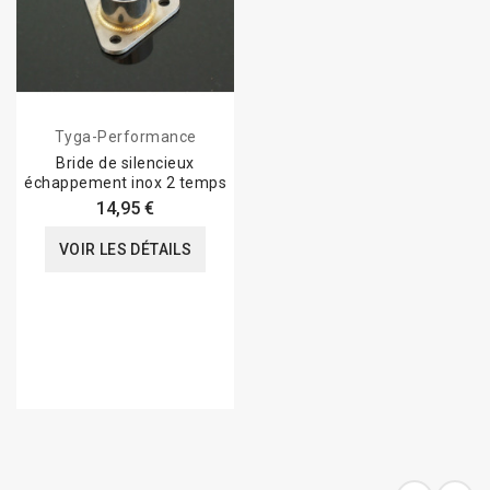
Tyga-Performance
Bride de silencieux
échappement inox 2 temps
14,95 €
VOIR LES DÉTAILS