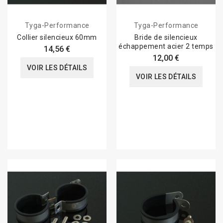
Tyga-Performance
Tyga-Performance
Collier silencieux 60mm
Bride de silencieux
échappement acier 2 temps
14,56 €
12,00 €
VOIR LES DÉTAILS
VOIR LES DÉTAILS