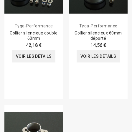
Tyga-Performance
Tyga-Performance
Collier silencieux double
Collier silencieux 60mm
60mm
déporté
42,18 €
14,56 €
VOIR LES DÉTAILS
VOIR LES DÉTAILS