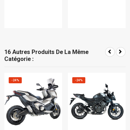
16 Autres Produits De La Même
Catégorie :
-24%
-24%