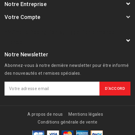
Notre Entreprise
Votre Compte
AVSmoto Racing Parts / Tyga-Performance
France
Notre Newsletter
Abonnez-vous à notre dernière newsletter pour être informé
des nouveautés et remises spéciales.
A propos de nous
Mentions légales
Conditions générale de vente