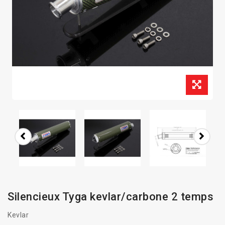
Silencieux Tyga kevlar/carbone 2 temps
Kevlar