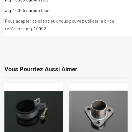
alg-10006 carbon red
alg-10005 carbon blue
Pour adapter ce silencieux vous pouvez utiliser la bride
référence
alg-10002
Vous Pourriez Aussi Aimer