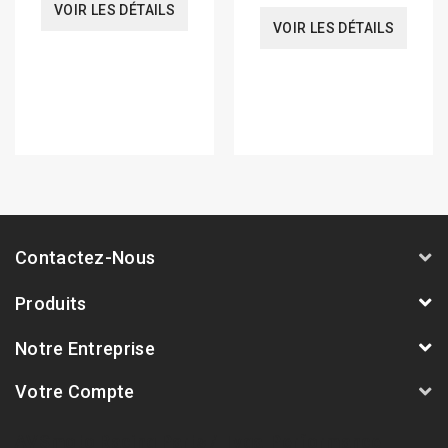
VOIR LES DÉTAILS
VOIR LES DÉTAILS
Contactez-Nous
Produits
Notre Entreprise
Votre Compte
AVSmoto Racing Parts / Tyga-Performance