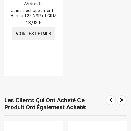
AVSmoto
Joint d'échappement -
Honda 125 NSR et CRM
13,92 €
VOIR LES DÉTAILS
Les Clients Qui Ont Acheté Ce
Produit Ont Également Acheté: