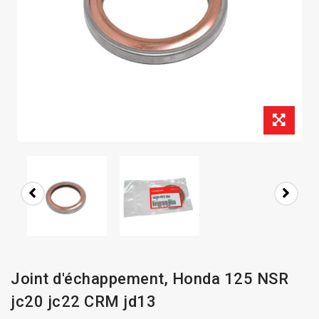
Joint d'échappement, Honda 125 NSR
jc20 jc22 CRM jd13