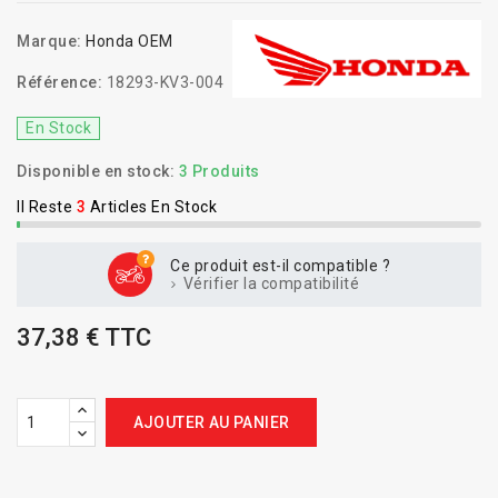
Marque:
Honda OEM
Référence:
18293-KV3-004
En Stock
Disponible en stock:
3 Produits
Il Reste
3
Articles En Stock
Ce produit est-il compatible ?
Vérifier la compatibilité
37,38 € TTC
AJOUTER AU PANIER