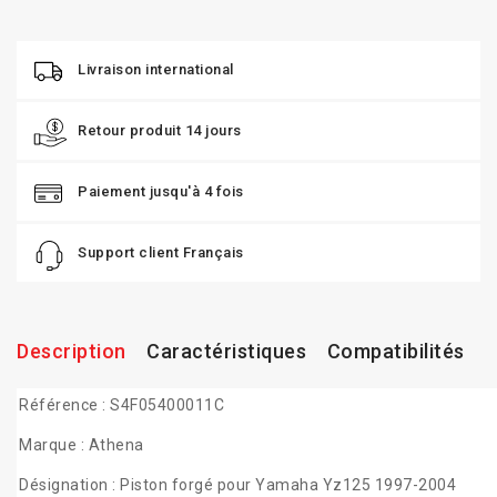
Livraison international
Retour produit 14 jours
Paiement jusqu'à 4 fois
Support client Français
Description
Caractéristiques
Compatibilités
Référence : S4F05400011C
Marque : Athena
Désignation : Piston forgé pour Yamaha Yz125 1997-2004