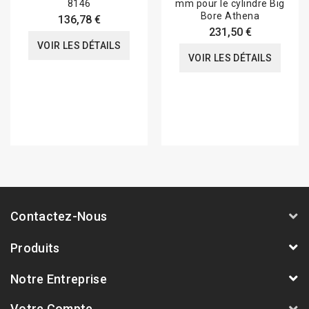
8146
mm pour le cylindre Big
Bore Athena
136,78 €
231,50 €
VOIR LES DÉTAILS
VOIR LES DÉTAILS
Contactez-Nous
Produits
Notre Entreprise
Votre Compte