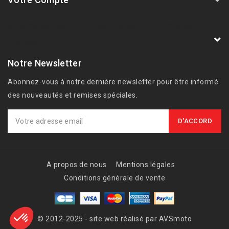
AVSmoto Racing Parts / Tyga-Performance
France
Notre Newsletter
Abonnez-vous à notre dernière newsletter pour être informé
des nouveautés et remises spéciales.
A propos de nous
Mentions légales
Conditions générale de vente
© 2012-2025 - site web réalisé par AVSmoto