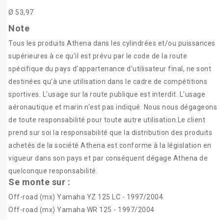
Ø 53,97
Note
Tous les produits Athena dans les cylindrées et/ou puissances
supérieures à ce qu'il est prévu par le code de la route
spécifique du pays d'appartenance d'utilisateur final, ne sont
destinées qu'à une utilisation dans le cadre de compétitions
sportives. L'usage sur la route publique est interdit. L'usage
aéronautique et marin n'est pas indiqué. Nous nous dégageons
de toute responsabilité pour toute autre utilisation.Le client
prend sur soi la responsabilité que la distribution des produits
achetés de la société Athena est conforme à la législation en
vigueur dans son pays et par conséquent dégage Athena de
quelconque responsabilité.
Se monte sur :
Off-road (mx) Yamaha YZ 125 LC - 1997/2004
Off-road (mx) Yamaha WR 125 - 1997/2004