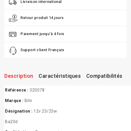
Livraison international
Retour produit 14 jours
Paiement jusqu'à 4 fois
Support client Français
Description
Caractéristiques
Compatibilités
Référence :
320078
Marque :
Bihr
Désignation :
12v 25/25w
Ba20d