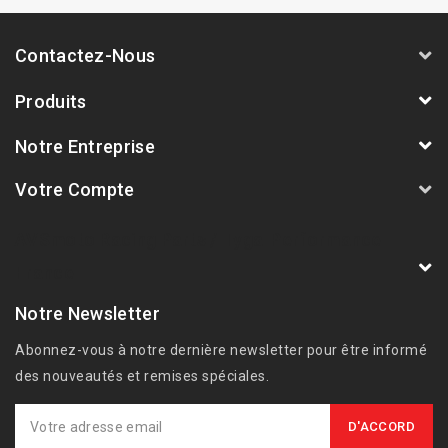
Contactez-Nous
Produits
Notre Entreprise
Votre Compte
AVSmoto Racing Parts / Tyga-Performance
France
Notre Newsletter
Abonnez-vous à notre dernière newsletter pour être informé
des nouveautés et remises spéciales.