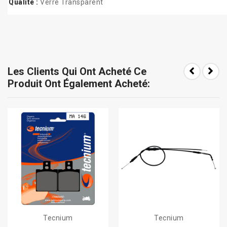
Qualité :
Verre Transparent
Les Clients Qui Ont Acheté Ce
Produit Ont Également Acheté:
Tecnium
Tecnium