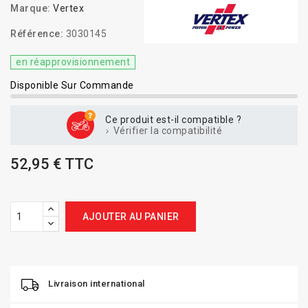
Marque:
Vertex
Référence:
3030145
en réapprovisionnement
Disponible Sur Commande
Ce produit est-il compatible ?
Vérifier la compatibilité
52,95 € TTC
AJOUTER AU PANIER
Livraison international