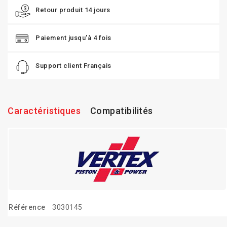
Retour produit 14 jours
Paiement jusqu'à 4 fois
Support client Français
Caractéristiques
Compatibilités
Référence
3030145