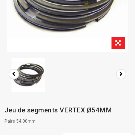
Jeu de segments VERTEX Ø54MM
Paire 54.00mm