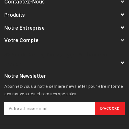
Contactez-Nous
Produits
Notre Entreprise
Votre Compte
AVSmoto Racing Parts / Tyga-Performance
France
Notre Newsletter
Abonnez-vous à notre dernière newsletter pour être informé
des nouveautés et remises spéciales.