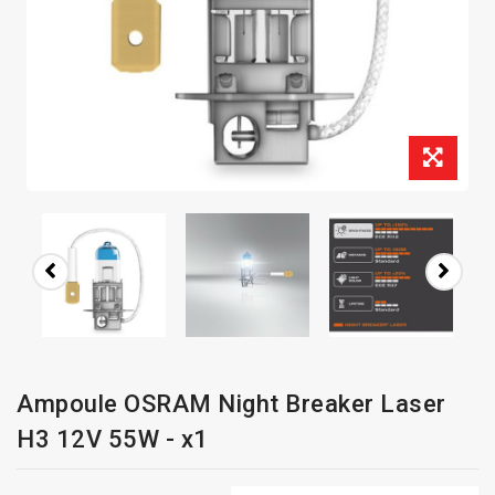
Ampoule OSRAM Night Breaker Laser
H3 12V 55W - x1