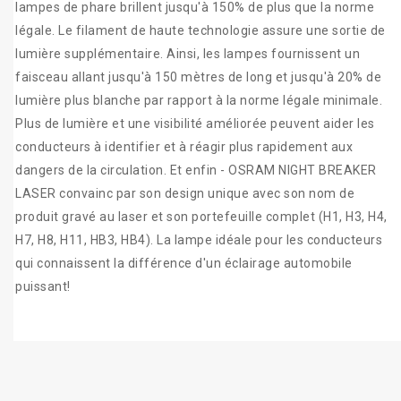
lampes de phare brillent jusqu'à 150% de plus que la norme
légale. Le filament de haute technologie assure une sortie de
lumière supplémentaire. Ainsi, les lampes fournissent un
faisceau allant jusqu'à 150 mètres de long et jusqu'à 20% de
lumière plus blanche par rapport à la norme légale minimale.
Plus de lumière et une visibilité améliorée peuvent aider les
conducteurs à identifier et à réagir plus rapidement aux
dangers de la circulation. Et enfin - OSRAM NIGHT BREAKER
LASER convainc par son design unique avec son nom de
produit gravé au laser et son portefeuille complet (H1, H3, H4,
H7, H8, H11, HB3, HB4). La lampe idéale pour les conducteurs
qui connaissent la différence d'un éclairage automobile
puissant!