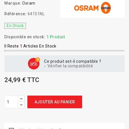
Marque:
Osram
Référence:
64151NL
En Stock
Disponible en stock:
1 Produit
Il Reste
1
Articles En Stock
Ce produit est-il compatible ?
Vérifier la compatibilité
24,99 € TTC
AJOUTER AU PANIER