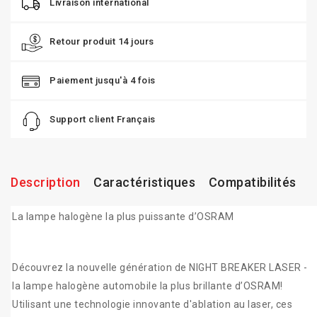
Livraison international
Retour produit 14 jours
Paiement jusqu'à 4 fois
Support client Français
Description
Caractéristiques
Compatibilités
La lampe halogène la plus puissante d’OSRAM
Découvrez la nouvelle génération de NIGHT BREAKER LASER -
la lampe halogène automobile la plus brillante d’OSRAM!
Utilisant une technologie innovante d'ablation au laser, ces