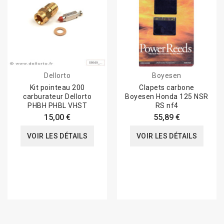
Dellorto
Boyesen
Kit pointeau 200
Clapets carbone
carburateur Dellorto
Boyesen Honda 125 NSR
PHBH PHBL VHST
RS nf4
15,00 €
55,89 €
VOIR LES DÉTAILS
VOIR LES DÉTAILS