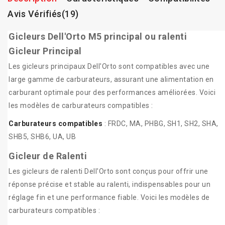
Avis Vérifiés(19)
Gicleurs Dell'Orto M5 principal ou ralenti
Gicleur Principal
Les gicleurs principaux Dell'Orto sont compatibles avec une
large gamme de carburateurs, assurant une alimentation en
carburant optimale pour des performances améliorées. Voici
les modèles de carburateurs compatibles :
Carburateurs compatibles
: FRDC, MA, PHBG, SH1, SH2, SHA,
SHB5, SHB6, UA, UB
Gicleur de Ralenti
Les gicleurs de ralenti Dell'Orto sont conçus pour offrir une
réponse précise et stable au ralenti, indispensables pour un
réglage fin et une performance fiable. Voici les modèles de
carburateurs compatibles :