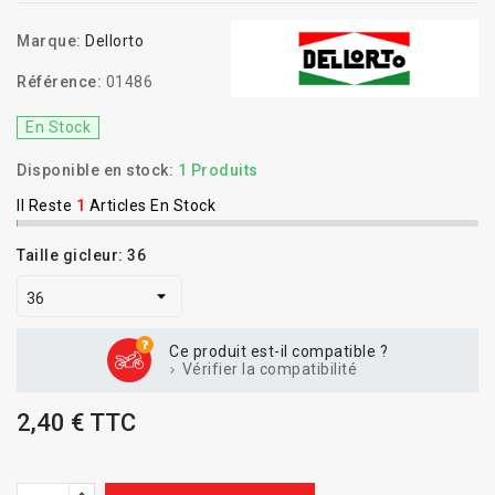
Marque:
Dellorto
Référence:
01486
En Stock
Disponible en stock:
1 Produits
Il Reste
1
Articles En Stock
Taille gicleur: 36
Ce produit est-il compatible ?
Vérifier la compatibilité
2,40 € TTC