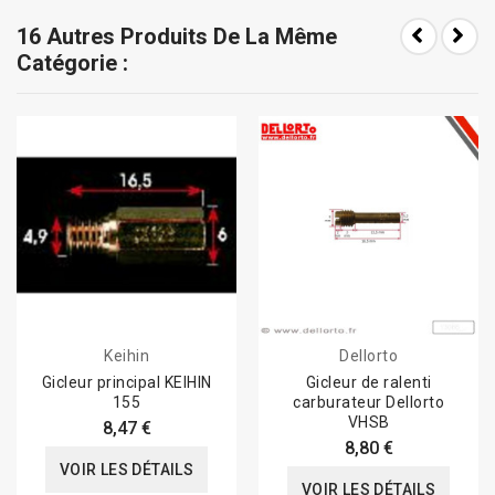
16 Autres Produits De La Même
Catégorie :
Keihin
Dellorto
Gicleur principal KEIHIN
Gicleur de ralenti
155
carburateur Dellorto
VHSB
8,47 €
8,80 €
VOIR LES DÉTAILS
VOIR LES DÉTAILS