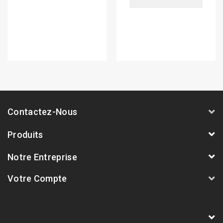
Contactez-Nous
Produits
Notre Entreprise
Votre Compte
AVSmoto Racing Parts / Tyga-Performance
France