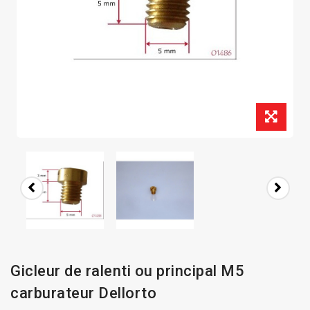
Gicleur de ralenti ou principal M5
carburateur Dellorto