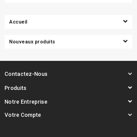
Accueil
Nouveaux produits
Contactez-Nous
Produits
Notre Entreprise
Votre Compte
AVSmoto Racing Parts / Tyga-Performance