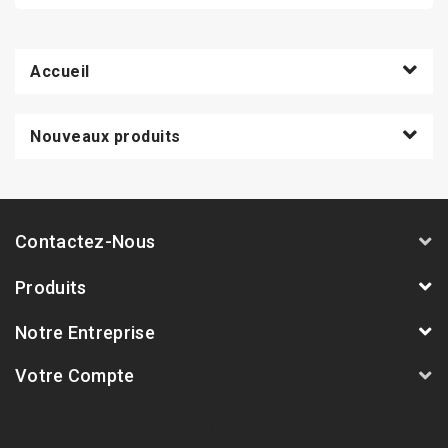
Accueil
Nouveaux produits
Contactez-Nous
Produits
Notre Entreprise
Votre Compte
AVSmoto Racing Parts / Tyga-Performance