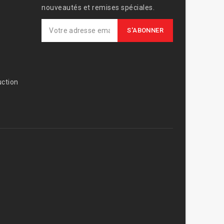
nouveautés et remises spéciales.
ction