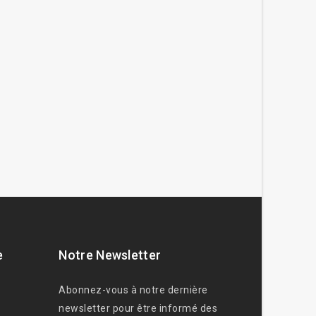
e
Notre Newsletter
Abonnez-vous à notre dernière
newsletter pour être informé des