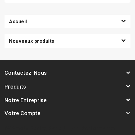
Accueil
Nouveaux produits
Contactez-Nous
Produits
Notre Entreprise
Votre Compte
AVSmoto Racing Parts / Tyga-Performance