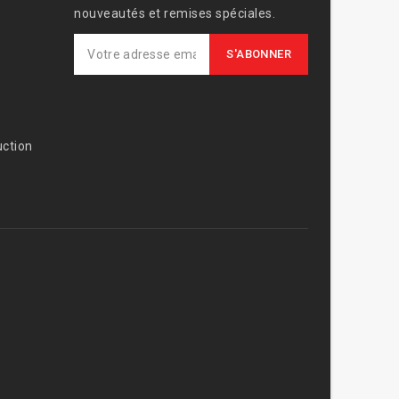
nouveautés et remises spéciales.
ction