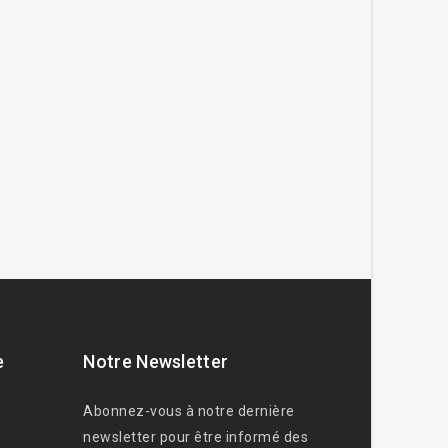
e
Notre Newsletter
Abonnez-vous à notre dernière
newsletter pour être informé des