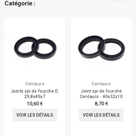
Catégorie :
Centauro
Centauro
Joints spi de fourche D.
Joint spi de fourche
29,8x40x7
Centauro - 40x52x10
10,60 €
8,70 €
VOIR LES DÉTAILS
VOIR LES DÉTAILS