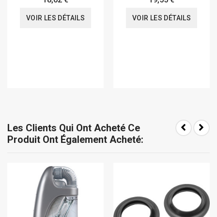
VOIR LES DÉTAILS
VOIR LES DÉTAILS
Les Clients Qui Ont Acheté Ce
Produit Ont Également Acheté: