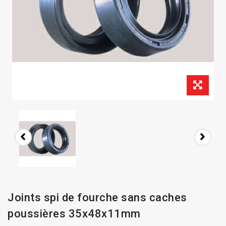
Joints spi de fourche sans caches
poussières 35x48x11mm