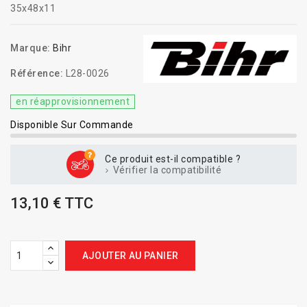
35x48x11
Marque:
Bihr
Référence:
L28-0026
en réapprovisionnement
Disponible Sur Commande
Ce produit est-il compatible ?
Vérifier la compatibilité
13,10 € TTC
AJOUTER AU PANIER