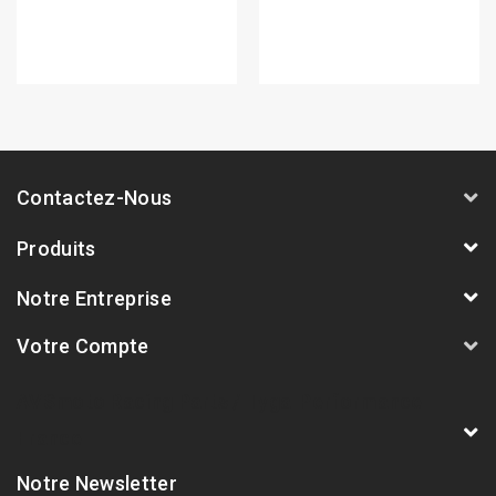
Contactez-Nous
Produits
Notre Entreprise
Votre Compte
AVSmoto Racing Parts / Tyga-Performance
France
Notre Newsletter