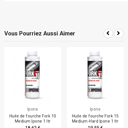
Vous Pourriez Aussi Aimer
Ipone
Ipone
Huile de fourche Fork 10
Huile de fourche Fork 15
Medium Ipone 1 ltr
Medium-Hard Ipone 1 ltr
18,62 €
19,55 €