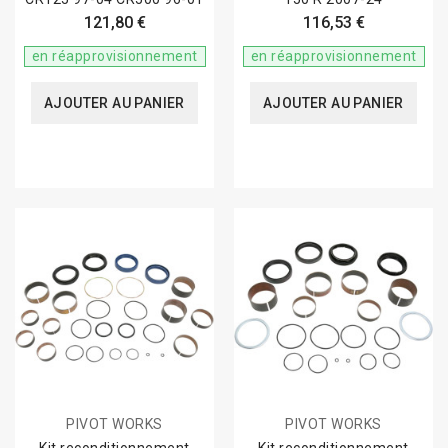
121,80 €
116,53 €
en réapprovisionnement
en réapprovisionnement
AJOUTER AU PANIER
AJOUTER AU PANIER
PIVOT WORKS
PIVOT WORKS