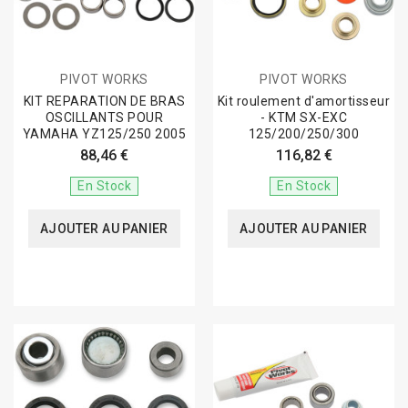
PIVOT WORKS
PIVOT WORKS
KIT REPARATION DE BRAS
Kit roulement d'amortisseur
OSCILLANTS POUR
- KTM SX-EXC
YAMAHA YZ125/250 2005
125/200/250/300
88,46 €
116,82 €
En Stock
En Stock
AJOUTER AU PANIER
AJOUTER AU PANIER