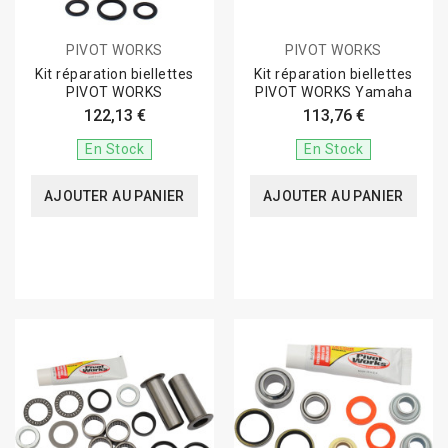
PIVOT WORKS
PIVOT WORKS
Kit réparation biellettes
Kit réparation biellettes
PIVOT WORKS
PIVOT WORKS Yamaha
122,13 €
113,76 €
En Stock
En Stock
AJOUTER AU PANIER
AJOUTER AU PANIER