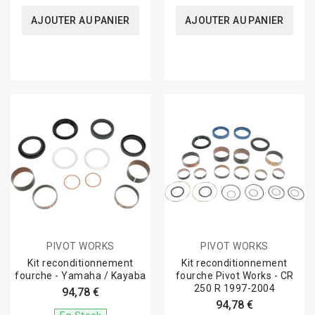
AJOUTER AU PANIER
AJOUTER AU PANIER
PIVOT WORKS
PIVOT WORKS
Kit reconditionnement
Kit reconditionnement
fourche - Yamaha / Kayaba
fourche Pivot Works - CR
250 R 1997-2004
94,78 €
94,78 €