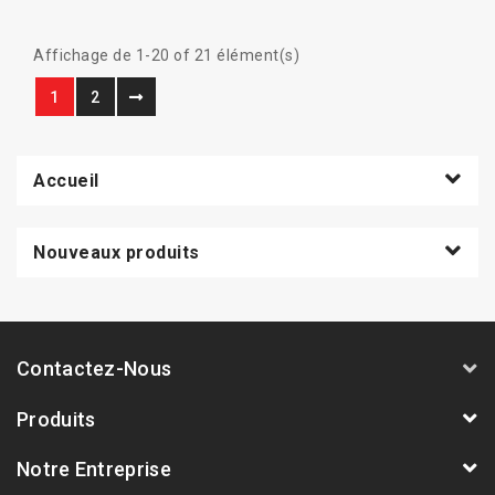
Affichage de 1-20 of 21 élément(s)
1
2
Accueil
Nouveaux produits
Contactez-Nous
Produits
Notre Entreprise