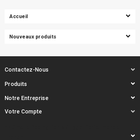
Accueil
Nouveaux produits
Contactez-Nous
Produits
Notre Entreprise
Votre Compte
AVSmoto Racing Parts / Tyga-Performance
France