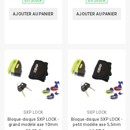
En Stock
En Stock
AJOUTER AU PANIER
AJOUTER AU PANIER
SXP LOCK
SXP LOCK
Bloque-disque SXP LOCK -
Bloque-disque SXP LOCK -
grand modèle axe 10mm
petit modèle axe 5,5mm