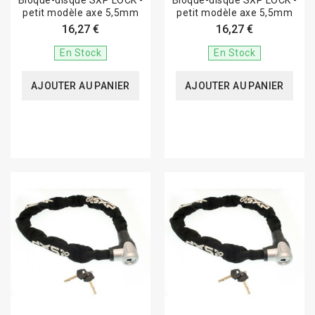
Bloque-disque SXP LOCK -
Bloque-disque SXP LOCK -
petit modèle axe 5,5mm
petit modèle axe 5,5mm
16,27 €
16,27 €
En Stock
En Stock
AJOUTER AU PANIER
AJOUTER AU PANIER