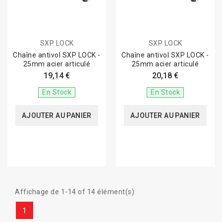
SXP LOCK
SXP LOCK
Chaîne antivol SXP LOCK -
Chaîne antivol SXP LOCK -
25mm acier articulé
25mm acier articulé
19,14 €
20,18 €
En Stock
En Stock
AJOUTER AU PANIER
AJOUTER AU PANIER
Affichage de 1-14 of 14 élément(s)
1