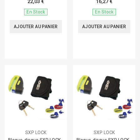
22,03 €
16,27 €
En Stock
En Stock
AJOUTER AU PANIER
AJOUTER AU PANIER
SXP LOCK
SXP LOCK