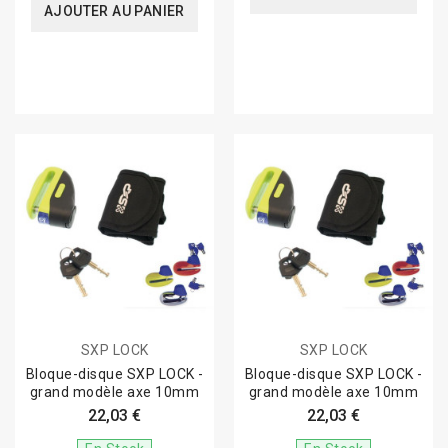
AJOUTER AU PANIER
SXP LOCK
SXP LOCK
Bloque-disque SXP LOCK -
Bloque-disque SXP LOCK -
grand modèle axe 10mm
grand modèle axe 10mm
22,03 €
22,03 €