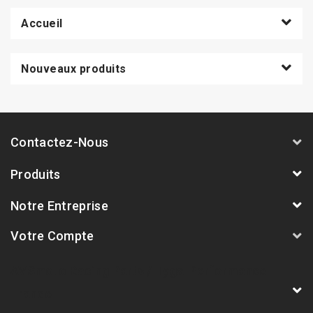
Accueil
Nouveaux produits
Contactez-Nous
Produits
Notre Entreprise
Votre Compte
AVSmoto Racing Parts / Tyga-Performance
France