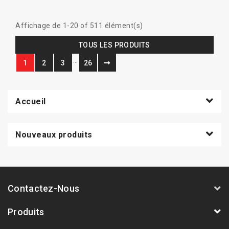
Affichage de 1-20 of 511 élément(s)
TOUS LES PRODUITS
…
1
2
3
26
Accueil
Nouveaux produits
Contactez-Nous
Produits