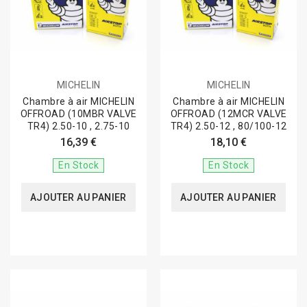
MICHELIN
MICHELIN
Chambre à air MICHELIN
Chambre à air MICHELIN
OFFROAD (10MBR VALVE
OFFROAD (12MCR VALVE
TR4) 2.50-10 , 2.75-10
TR4) 2.50-12 , 80/100-12
16,39 €
18,10 €
En Stock
En Stock
AJOUTER AU PANIER
AJOUTER AU PANIER