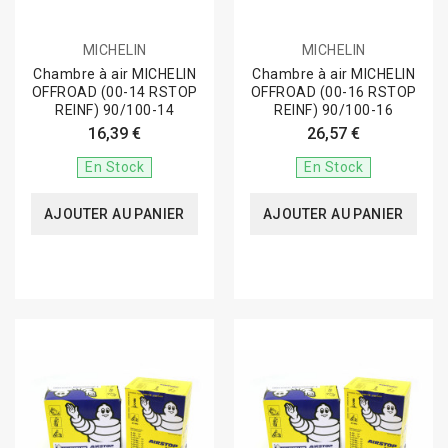
MICHELIN
MICHELIN
Chambre à air MICHELIN
Chambre à air MICHELIN
OFFROAD (00-14 RSTOP
OFFROAD (00-16 RSTOP
REINF) 90/100-14
REINF) 90/100-16
16,39 €
26,57 €
En Stock
En Stock
AJOUTER AU PANIER
AJOUTER AU PANIER