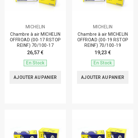
MICHELIN
MICHELIN
Chambre à air MICHELIN
Chambre à air MICHELIN
OFFROAD (00-17 RSTOP
OFFROAD (00-19 RSTOP
REINF) 70/100-17
REINF) 70/100-19
26,57 €
19,23 €
En Stock
En Stock
AJOUTER AU PANIER
AJOUTER AU PANIER