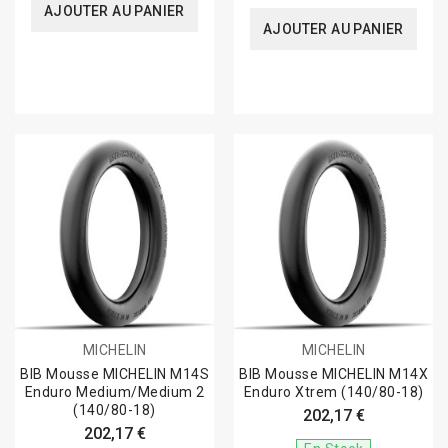
AJOUTER AU PANIER
AJOUTER AU PANIER
MICHELIN
MICHELIN
BIB Mousse MICHELIN M14S
BIB Mousse MICHELIN M14X
Enduro Medium/Medium 2
Enduro Xtrem (140/80-18)
(140/80-18)
202,17 €
202,17 €